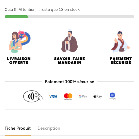
Oula !!! Attention, il reste que 18 en stock
Paiement 100% sécurisé
Fiche Produit
Description