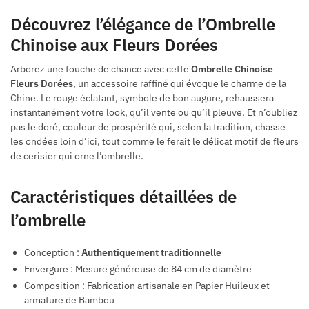
Découvrez l’élégance de l’Ombrelle
Chinoise aux Fleurs Dorées
Arborez une touche de chance avec cette
Ombrelle Chinoise
Fleurs Dorées
, un accessoire raffiné qui évoque le charme de la
Chine. Le rouge éclatant, symbole de bon augure, rehaussera
instantanément votre look, qu’il vente ou qu’il pleuve. Et n’oubliez
pas le doré, couleur de prospérité qui, selon la tradition, chasse
les ondées loin d’ici, tout comme le ferait le délicat motif de fleurs
de cerisier qui orne l’ombrelle.
Caractéristiques détaillées de
l’ombrelle
Conception :
Authentiquement traditionnelle
Envergure : Mesure généreuse de 84 cm de diamètre
Composition : Fabrication artisanale en Papier Huileux et
armature de Bambou