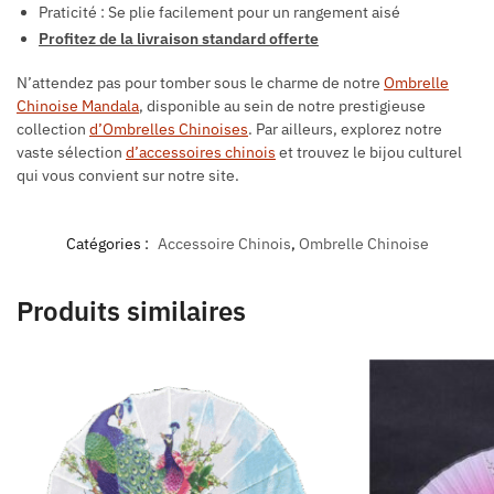
Praticité : Se plie facilement pour un rangement aisé
Profitez de la livraison standard offerte
N’attendez pas pour tomber sous le charme de notre
Ombrelle
Chinoise Mandala
, disponible au sein de notre prestigieuse
collection
d’Ombrelles Chinoises
. Par ailleurs, explorez notre
vaste sélection
d’accessoires chinois
et trouvez le bijou culturel
qui vous convient sur notre site.
Catégories :
Accessoire Chinois
,
Ombrelle Chinoise
Produits similaires