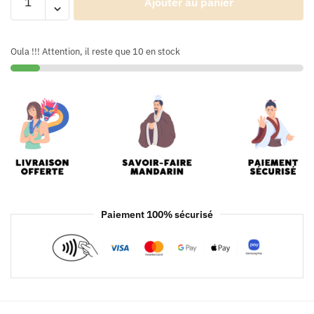
Ajouter au panier
Oula !!! Attention, il reste que 10 en stock
Paiement 100% sécurisé