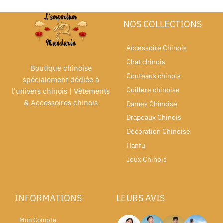
NOS COLLECTIONS
Accessoire Chinois
Chat chinois
Boutique chinoise
Couteaux chinois
spécialement dédiée à
Cuillere chinoise
l'univers chinois | Vêtements
& Accessoires chinois
Dames Chinoise
Drapeaux Chinois
Décoration Chinoise
Hanfu
Jeux Chinois
INFORMATIONS
LEURS AVIS
Mon Compte