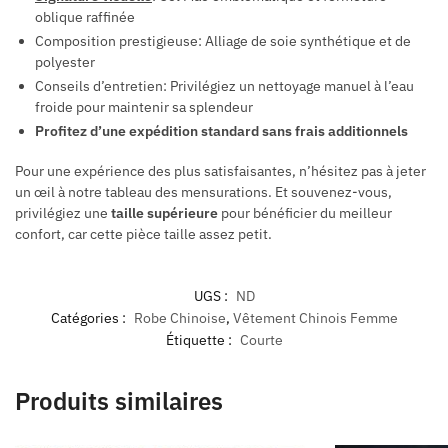
oblique raffinée
Composition prestigieuse: Alliage de soie synthétique et de
polyester
Conseils d’entretien: Privilégiez un nettoyage manuel à l’eau
froide pour maintenir sa splendeur
Profitez d’une expédition standard sans frais additionnels
Pour une expérience des plus satisfaisantes, n’hésitez pas à jeter
un œil à notre tableau des mensurations. Et souvenez-vous,
privilégiez une
taille supérieure
pour bénéficier du meilleur
confort, car cette pièce taille assez petit.
UGS :
ND
Catégories :
Robe Chinoise
,
Vêtement Chinois Femme
Étiquette :
Courte
Produits similaires