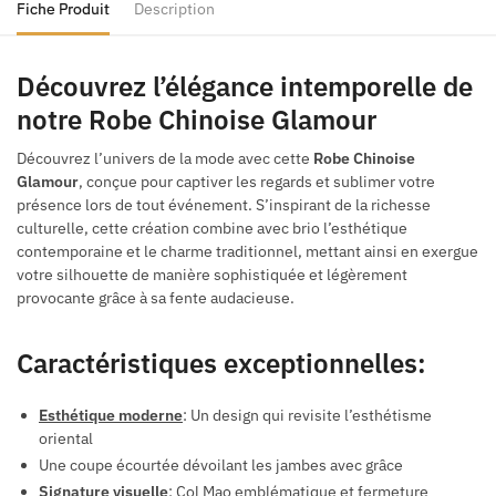
Fiche Produit
Description
Découvrez l’élégance intemporelle de
notre Robe Chinoise Glamour
Découvrez l’univers de la mode avec cette
Robe Chinoise
Glamour
, conçue pour captiver les regards et sublimer votre
présence lors de tout événement. S’inspirant de la richesse
culturelle, cette création combine avec brio l’esthétique
contemporaine et le charme traditionnel, mettant ainsi en exergue
votre silhouette de manière sophistiquée et légèrement
provocante grâce à sa fente audacieuse.
Caractéristiques exceptionnelles:
Esthétique moderne
: Un design qui revisite l’esthétisme
oriental
Une coupe écourtée dévoilant les jambes avec grâce
Signature visuelle
: Col Mao emblématique et fermeture