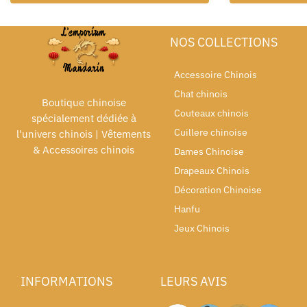
NOS COLLECTIONS
Accessoire Chinois
Chat chinois
Boutique chinoise
Couteaux chinois
spécialement dédiée à
Cuillere chinoise
l'univers chinois | Vêtements
& Accessoires chinois
Dames Chinoise
Drapeaux Chinois
Décoration Chinoise
Hanfu
Jeux Chinois
INFORMATIONS
LEURS AVIS