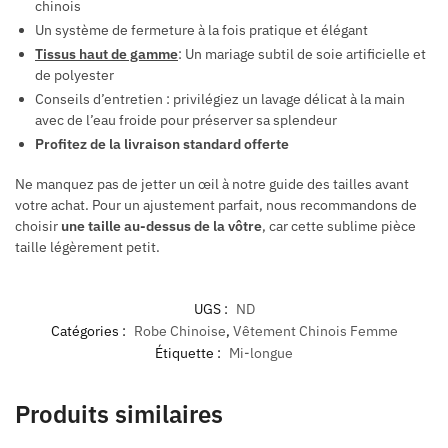
chinois
Un système de fermeture à la fois pratique et élégant
Tissus haut de gamme
: Un mariage subtil de soie artificielle et
de polyester
Conseils d’entretien : privilégiez un lavage délicat à la main
avec de l’eau froide pour préserver sa splendeur
Profitez de la livraison standard offerte
Ne manquez pas de jetter un œil à notre guide des tailles avant
votre achat. Pour un ajustement parfait, nous recommandons de
choisir
une taille au-dessus de la vôtre
, car cette sublime pièce
taille légèrement petit.
UGS :
ND
Catégories :
Robe Chinoise
,
Vêtement Chinois Femme
Étiquette :
Mi-longue
Produits similaires