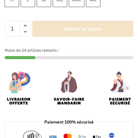
Ajouter au panier
Moins de 24 articles restants !
Paiement 100% sécurisé