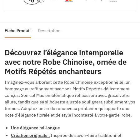
Fiche Produit
Description
Découvrez l’élégance intemporelle
avec notre Robe Chinoise, ornée de
Motifs Répétés enchanteurs
Imaginez-vous arborant cette Robe Chinoise exceptionnelle, un
hommage au raffinement avec ses Motifs Répétés délicatement
conçus. Son col Mao emblématique rehaussera avec grâce votre
allure, tandis que sa silhouette ajustée soulignera subtilement vos
formes. Adoptez un air de renouveau printanier qui apporte une
note d’élégance florale et de style incontesté à votre garde-robe.
Une élégance mi-longue
Création originale :
Inspirée du savoir-faire traditionnel