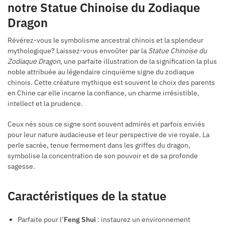
notre Statue Chinoise du Zodiaque
Dragon
Révérez-vous le symbolisme ancestral chinois et la splendeur
mythologique? Laissez-vous envoûter par la
Statue Chinoise du
Zodiaque Dragon
, une parfaite illustration de la signification la plus
noble attribuée au légendaire cinquième signe du zodiaque
chinois. Cette créature mythique est souvent le choix des parents
en Chine car elle incarne la confiance, un charme irrésistible,
intellect et la prudence.
Ceux nés sous ce signe sont souvent admirés et parfois enviés
pour leur nature audacieuse et leur perspective de vie royale. La
perle sacrée, tenue fermement dans les griffes du dragon,
symbolise la concentration de son pouvoir et de sa profonde
sagesse.
Caractéristiques de la statue
Parfaite pour l’
Feng Shui
: instaurez un environnement