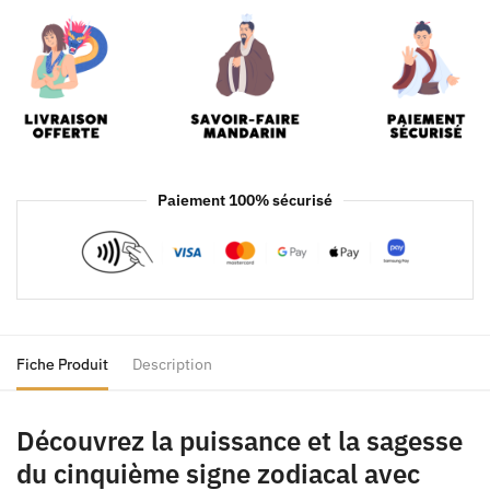
Paiement 100% sécurisé
Fiche Produit
Description
Découvrez la puissance et la sagesse
du cinquième signe zodiacal avec