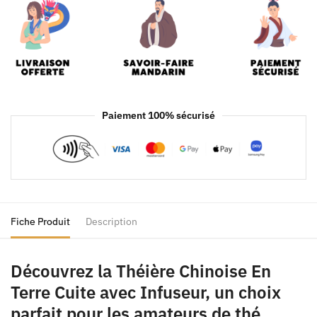
Paiement 100% sécurisé
Fiche Produit
Description
Découvrez la Théière Chinoise En
Terre Cuite avec Infuseur, un choix
parfait pour les amateurs de thé