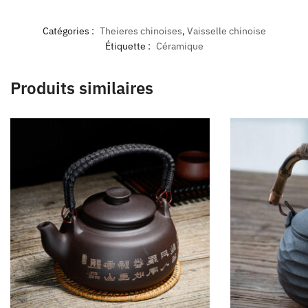
Catégories :
Theieres chinoises
,
Vaisselle chinoise
Étiquette :
Céramique
Produits similaires