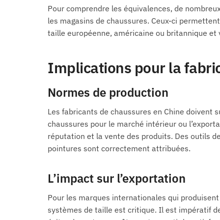
Pour comprendre les équivalences, de nombreux 
les magasins de chaussures. Ceux-ci permettent d
taille européenne, américaine ou britannique et 
Implications pour la fabric
Normes de production
Les fabricants de chaussures en Chine doivent su
chaussures pour le marché intérieur ou l’exportat
réputation et la vente des produits. Des outils 
pointures sont correctement attribuées.
L’impact sur l’exportation
Pour les marques internationales qui produisent 
systèmes de taille est critique. Il est impératif 