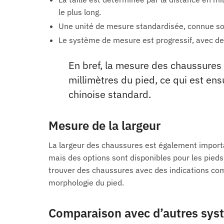
le plus long.
Une unité de mesure standardisée, connue sous
Le système de mesure est progressif, avec 
En bref, la mesure des chaussures 
millimètres du pied, ce qui est ens
chinoise standard.
Mesure de la largeur
La largeur des chaussures est également importan
mais des options sont disponibles pour les pied
trouver des chaussures avec des indications comm
morphologie du pied.
Comparaison avec d’autres sys