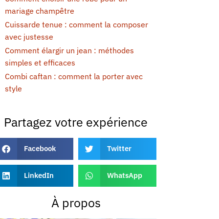
mariage champêtre
Cuissarde tenue : comment la composer
avec justesse
Comment élargir un jean : méthodes
simples et efficaces
Combi caftan : comment la porter avec
style
Partagez votre expérience
Facebook
Twitter
LinkedIn
WhatsApp
À propos