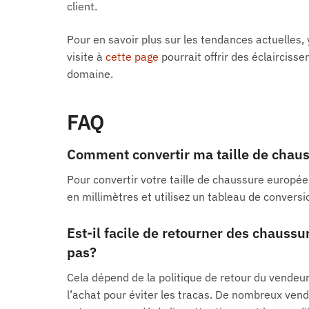
client.
Pour en savoir plus sur les tendances actuelles,
visite à
cette page
pourrait offrir des éclaircis
domaine.
FAQ
Comment convertir ma taille de chaus
Pour convertir votre taille de chaussure europée
en millimètres et utilisez un tableau de conversio
Est-il facile de retourner des chaussur
pas?
Cela dépend de la politique de retour du vendeur.
l’achat pour éviter les tracas. De nombreux vende