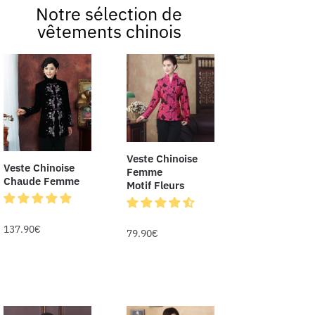
Notre sélection de
vêtements chinois
Veste Chinoise
Veste Chinoise
Femme
Chaude Femme
Motif Fleurs
137.90
€
79.90
€