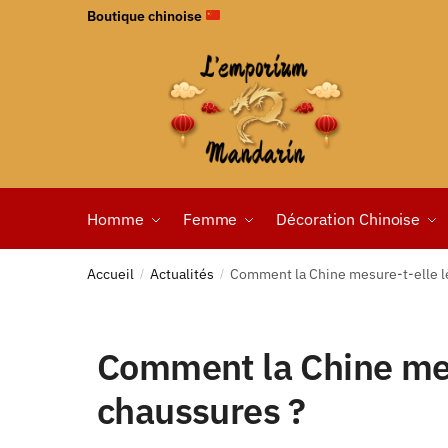
Boutique chinoise
Homme
Femme
Décoration Chinoise
Accueil
Actualités
Comment la Chine mesure-t-elle l
/
/
Comment la Chine mes
chaussures ?