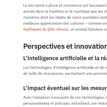
Le lien entre culture et commerce est fascinant à
ancrés dans la tradition et le mystique que les ch
manières dont les objets de notre quotidien son
meilleure appréciation des cultures – comme vou
mythiques du Qilin chinois
, un animal fabuleux s
Perspectives et innovatio
L’intelligence artificielle et la 
Les technologies d’intelligence artificielle et d
de taille de chaussures, permettant une personn
L’impact éventuel sur les mesu
Avec l’adoption croissante de ces technologies,
personnalisées et précises, entraînant une réduc