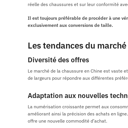
réelle des chaussures et sur leur conformité av
Il est toujours préférable de procéder à une vé
exclusivement aux conversions de taille.
Les tendances du marché 
Diversité des offres
Le marché de la chaussure en Chine est vaste et
de largeurs pour répondre aux différentes préf
Adaptation aux nouvelles techn
La numérisation croissante permet aux consomma
améliorant ainsi la précision des achats en lign
offre une nouvelle commodité d’achat.