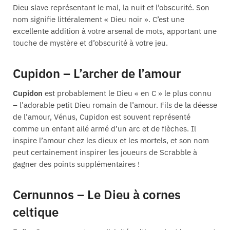
Dieu slave représentant le mal, la nuit et l’obscurité. Son
nom signifie littéralement « Dieu noir ». C’est une
excellente addition à votre arsenal de mots, apportant une
touche de mystère et d’obscurité à votre jeu.
Cupidon – L’archer de l’amour
Cupidon
est probablement le Dieu « en C » le plus connu
– l’adorable petit Dieu romain de l’amour. Fils de la déesse
de l’amour, Vénus, Cupidon est souvent représenté
comme un enfant ailé armé d’un arc et de flèches. Il
inspire l’amour chez les dieux et les mortels, et son nom
peut certainement inspirer les joueurs de Scrabble à
gagner des points supplémentaires !
Cernunnos – Le Dieu à cornes
celtique