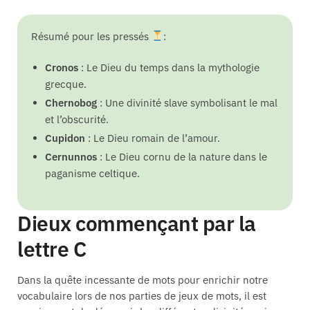
Résumé pour les pressés
:
Cronos
: Le Dieu du temps dans la mythologie
grecque.
Chernobog
: Une divinité slave symbolisant le mal
et l’obscurité.
Cupidon
: Le Dieu romain de l’amour.
Cernunnos
: Le Dieu cornu de la nature dans le
paganisme celtique.
Dieux commençant par la
lettre C
Dans la quête incessante de mots pour enrichir notre
vocabulaire lors de nos parties de jeux de mots, il est