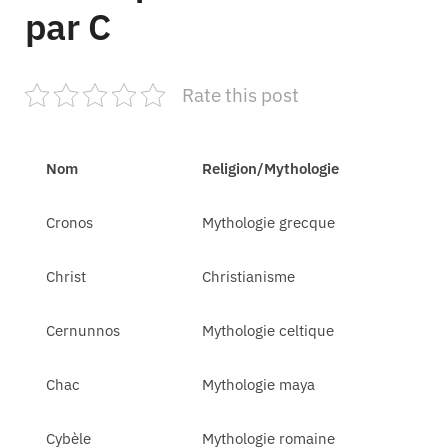
par C
Rate this post
Nom
Religion/Mythologie
Cronos
Mythologie grecque
Christ
Christianisme
Cernunnos
Mythologie celtique
Chac
Mythologie maya
Cybèle
Mythologie romaine