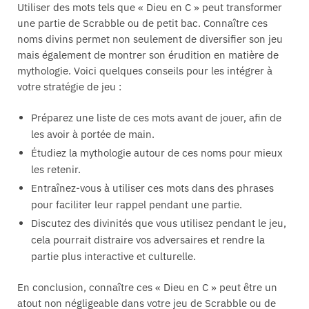
Utiliser des mots tels que « Dieu en C » peut transformer
une partie de Scrabble ou de petit bac. Connaître ces
noms divins permet non seulement de diversifier son jeu
mais également de montrer son érudition en matière de
mythologie. Voici quelques conseils pour les intégrer à
votre stratégie de jeu :
Préparez une liste de ces mots avant de jouer, afin de
les avoir à portée de main.
Étudiez la mythologie autour de ces noms pour mieux
les retenir.
Entraînez-vous à utiliser ces mots dans des phrases
pour faciliter leur rappel pendant une partie.
Discutez des divinités que vous utilisez pendant le jeu,
cela pourrait distraire vos adversaires et rendre la
partie plus interactive et culturelle.
En conclusion, connaître ces « Dieu en C » peut être un
atout non négligeable dans votre jeu de Scrabble ou de