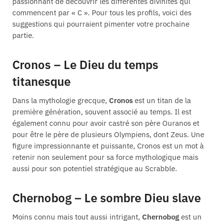
passionnant de découvrir les différentes divinités qui
commencent par « C ». Pour tous les profils, voici des
suggestions qui pourraient pimenter votre prochaine
partie.
Cronos – Le Dieu du temps
titanesque
Dans la mythologie grecque,
Cronos
est un titan de la
première génération, souvent associé au temps. Il est
également connu pour avoir castré son père Ouranos et
pour être le père de plusieurs Olympiens, dont Zeus. Une
figure impressionnante et puissante, Cronos est un mot à
retenir non seulement pour sa force mythologique mais
aussi pour son potentiel stratégique au Scrabble.
Chernobog – Le sombre Dieu slave
Moins connu mais tout aussi intrigant,
Chernobog
est un