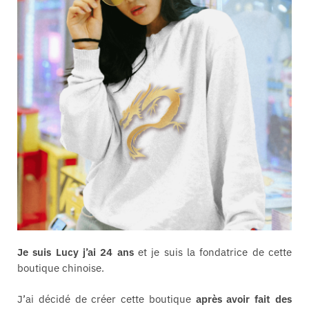
Je suis Lucy j’ai 24 ans
et je suis la fondatrice de cette
boutique chinoise.
J’ai décidé de créer cette boutique
après avoir fait des