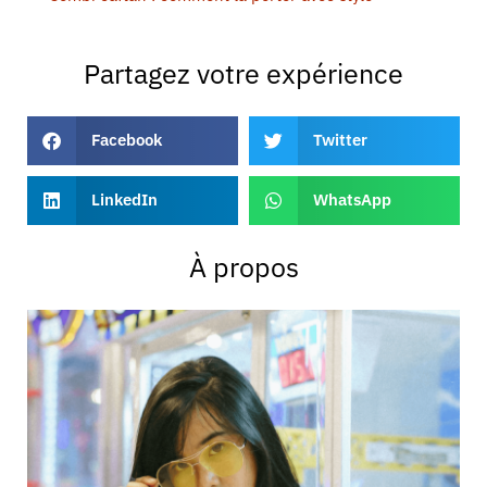
Partagez votre expérience
Facebook
Twitter
LinkedIn
WhatsApp
À propos