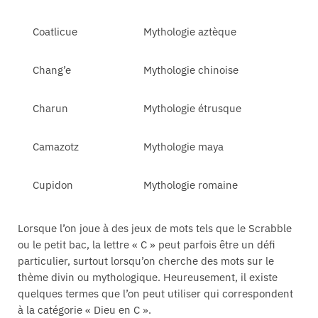
Coatlicue
Mythologie aztèque
Chang’e
Mythologie chinoise
Charun
Mythologie étrusque
Camazotz
Mythologie maya
Cupidon
Mythologie romaine
Lorsque l’on joue à des jeux de mots tels que le Scrabble
ou le petit bac, la lettre « C » peut parfois être un défi
particulier, surtout lorsqu’on cherche des mots sur le
thème divin ou mythologique. Heureusement, il existe
quelques termes que l’on peut utiliser qui correspondent
à la catégorie « Dieu en C ».