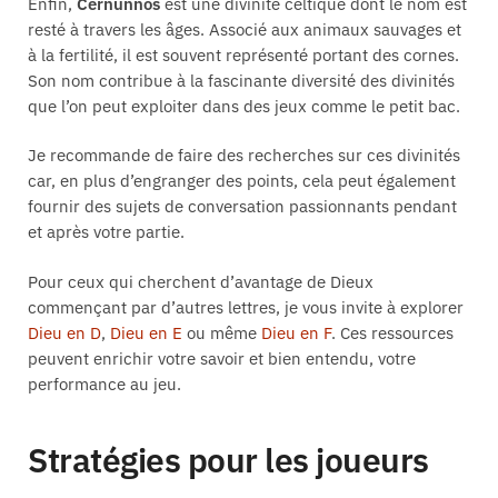
Enfin,
Cernunnos
est une divinité celtique dont le nom est
resté à travers les âges. Associé aux animaux sauvages et
à la fertilité, il est souvent représenté portant des cornes.
Son nom contribue à la fascinante diversité des divinités
que l’on peut exploiter dans des jeux comme le petit bac.
Je recommande de faire des recherches sur ces divinités
car, en plus d’engranger des points, cela peut également
fournir des sujets de conversation passionnants pendant
et après votre partie.
Pour ceux qui cherchent d’avantage de Dieux
commençant par d’autres lettres, je vous invite à explorer
Dieu en D
,
Dieu en E
ou même
Dieu en F
. Ces ressources
peuvent enrichir votre savoir et bien entendu, votre
performance au jeu.
Stratégies pour les joueurs