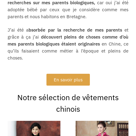
recherches sur mes parents biologiques,
car oui j’ai été
adoptée bébé par ceux que je considère comme mes
parents et nous habitons en Bretagne.
J’ai été a
bsorbée par la recherche de mes parents
et
grâce à ça j’ai
découvert pleins de choses comme d’où
mes parents biologiques étaient originaires
en Chine, ce
qu’ils faisaient comme métier à l’époque et pleins de
choses.
En savoir plus
Notre sélection de vêtements
chinois