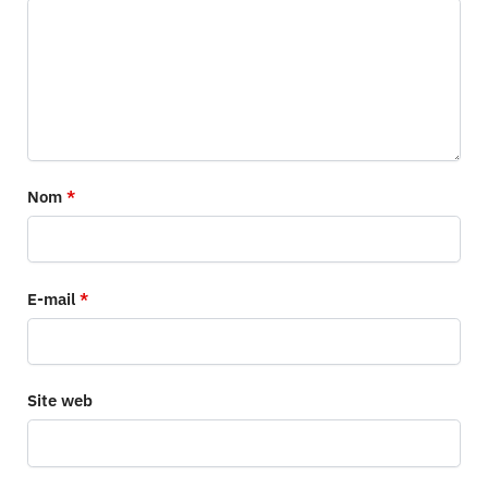
Nom
*
E-mail
*
Site web