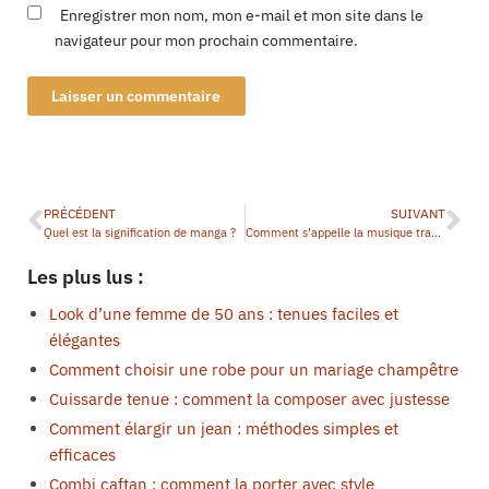
Enregistrer mon nom, mon e-mail et mon site dans le
navigateur pour mon prochain commentaire.
PRÉCÉDENT
SUIVANT
Quel est la signification de manga ?
Comment s’appelle la musique traditionnelle chinoise ?
Les plus lus :
Look d’une femme de 50 ans : tenues faciles et
élégantes
Comment choisir une robe pour un mariage champêtre
Cuissarde tenue : comment la composer avec justesse
Comment élargir un jean : méthodes simples et
efficaces
Combi caftan : comment la porter avec style