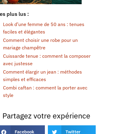
es plus lus :
Look d’une femme de 50 ans : tenues
faciles et élégantes
Comment choisir une robe pour un
mariage champêtre
Cuissarde tenue : comment la composer
avec justesse
Comment élargir un jean : méthodes
simples et efficaces
Combi caftan : comment la porter avec
style
Partagez votre expérience
Facebook
Twitter