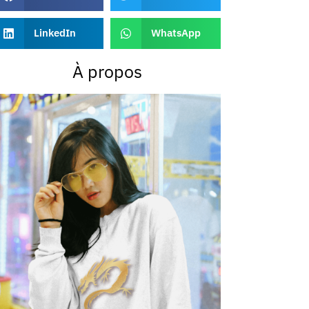
LinkedIn
WhatsApp
À propos