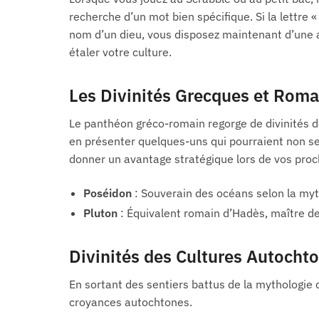
recherche d’un mot bien spécifique. Si la lettre 
nom d’un dieu, vous disposez maintenant d’une 
étaler votre culture.
Les Divinités Grecques et Roma
Le panthéon gréco-romain regorge de divinités d
en présenter quelques-uns qui pourraient non seu
donner un avantage stratégique lors de vos proc
Poséidon
: Souverain des océans selon la myt
Pluton
: Équivalent romain d’Hadès, maître de
Divinités des Cultures Autocht
En sortant des sentiers battus de la mythologie 
croyances autochtones.