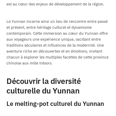
est au cœur des enjeux de développement de la région.
Le Yunnan incarne ainsi un lieu de rencontre entre passé
et présent, entre héritage culturel et dynamisme
contemporain. Cette immersion au cœur du Yunnan offre
aux voyageurs une expérience unique, oscillant entre
traditions séculaires et influences de la modernité. Une
aventure riche en découvertes et en émotions, invitant
chacun à explorer les multiples facettes de cette province
chinoise aux mille trésors.
Découvrir la diversité
culturelle du Yunnan
Le melting-pot culturel du Yunnan