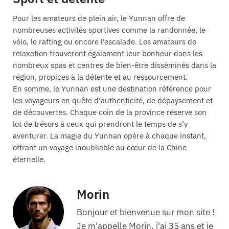
Pour les amateurs de plein air, le Yunnan offre de
nombreuses activités sportives comme la randonnée, le
vélo, le rafting ou encore l’escalade. Les amateurs de
relaxation trouveront également leur bonheur dans les
nombreux spas et centres de bien-être disséminés dans la
région, propices à la détente et au ressourcement.
En somme, le Yunnan est une destination référence pour
les voyageurs en quête d’authenticité, de dépaysement et
de découvertes. Chaque coin de la province réserve son
lot de trésors à ceux qui prendront le temps de s’y
aventurer. La magie du Yunnan opère à chaque instant,
offrant un voyage inoubliable au cœur de la Chine
éternelle.
Morin
Bonjour et bienvenue sur mon site !
Je m'appelle Morin, j'ai 35 ans et je