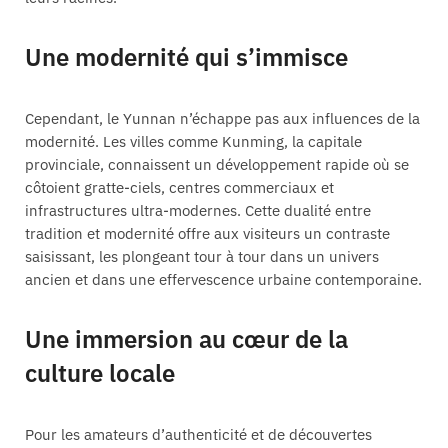
Une modernité qui s’immisce
Cependant, le Yunnan n’échappe pas aux influences de la
modernité. Les villes comme Kunming, la capitale
provinciale, connaissent un développement rapide où se
côtoient gratte-ciels, centres commerciaux et
infrastructures ultra-modernes. Cette dualité entre
tradition et modernité offre aux visiteurs un contraste
saisissant, les plongeant tour à tour dans un univers
ancien et dans une effervescence urbaine contemporaine.
Une immersion au cœur de la
culture locale
Pour les amateurs d’authenticité et de découvertes