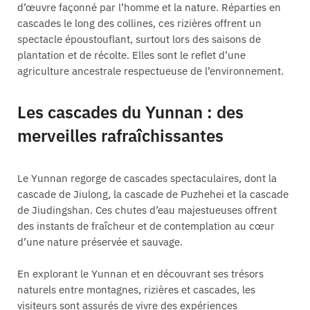
d’œuvre façonné par l’homme et la nature. Réparties en
cascades le long des collines, ces rizières offrent un
spectacle époustouflant, surtout lors des saisons de
plantation et de récolte. Elles sont le reflet d’une
agriculture ancestrale respectueuse de l’environnement.
Les cascades du Yunnan : des
merveilles rafraîchissantes
Le Yunnan regorge de cascades spectaculaires, dont la
cascade de Jiulong, la cascade de Puzhehei et la cascade
de Jiudingshan. Ces chutes d’eau majestueuses offrent
des instants de fraîcheur et de contemplation au cœur
d’une nature préservée et sauvage.
En explorant le Yunnan et en découvrant ses trésors
naturels entre montagnes, rizières et cascades, les
visiteurs sont assurés de vivre des expériences