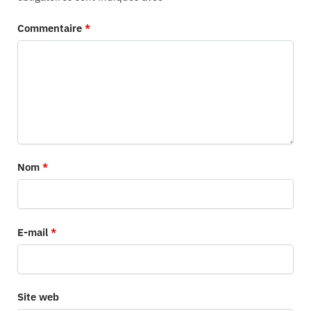
Commentaire
*
Nom
*
E-mail
*
Site web