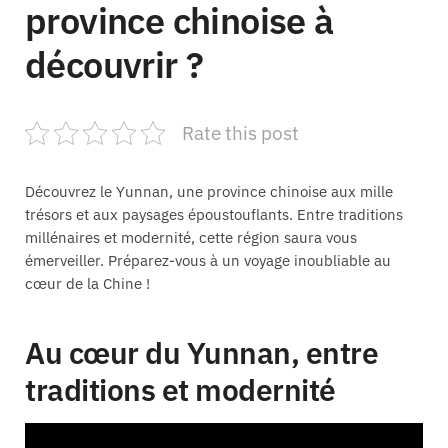
province chinoise à
découvrir ?
Rate this post
Découvrez le Yunnan, une province chinoise aux mille
trésors et aux paysages époustouflants. Entre traditions
millénaires et modernité, cette région saura vous
émerveiller. Préparez-vous à un voyage inoubliable au
cœur de la Chine !
Au cœur du Yunnan, entre
traditions et modernité