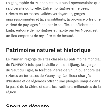
La géographie du Yunnan est tout aussi spectaculaire que
sa diversité culturelle. Entre montagnes enneigées,
rizières en terrasses, vallées verdoyantes, gorges
impressionnantes et lacs scintillants, la province offre une
variété de paysages à couper le souffle. Le célèbre lac
Lugu, entouré de montagnes et habité par les Mosos, est
un lieu empreint de mystère et de beauté.
Patrimoine naturel et historique
Le Yunnan regorge de sites classés au patrimoine mondial
de l’UNESCO tels que la vieille ville de Lijiang, les gorges
du Saut du Tigre, la forêt de Pierre de Shilin ou encore les
rizières en terrasses de Yuanyang. Ces lieux chargés
d’histoire et de légendes offrent une plongée unique dans
le passé de la Chine et dans les traditions millénaires de la
région.
Sport et détente