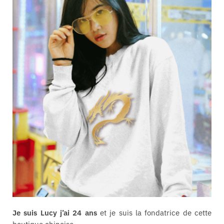
Je suis Lucy j’ai 24 ans
et je suis la fondatrice de cette