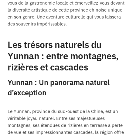
vous de la gastronomie locale et émerveillez-vous devant
la diversité artistique de cette province chinoise unique
en son genre. Une aventure culturelle qui vous laissera
des souvenirs impérissables.
Les trésors naturels du
Yunnan : entre montagnes,
rizières et cascades
Yunnan : Un panorama naturel
d’exception
Le Yunnan, province du sud-ouest de la Chine, est un
véritable joyau naturel. Entre ses majestueuses
montagnes, ses étendues de rizières en terrasse à perte
de vue et ses impressionnantes cascades, la région offre