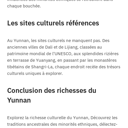
chaque bouchée.
Les sites culturels références
Au Yunnan, les sites culturels ne manquent pas. Des
anciennes villes de Dali et de Lijiang, classées au
patrimoine mondial de l’UNESCO, aux splendides rizières
en terrasse de Yuanyang, en passant par les monastères
tibétains de Shangri-La, chaque endroit recèle des trésors
culturels uniques à explorer.
Conclusion des richesses du
Yunnan
Explorez la richesse culturelle du Yunnan, Découvrez les
traditions ancestrales des minorités ethniques, délectez-