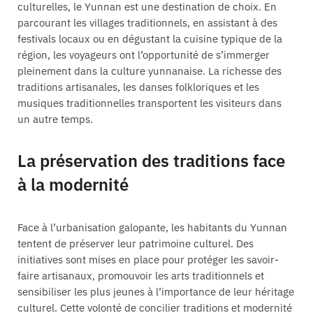
culturelles, le Yunnan est une destination de choix. En
parcourant les villages traditionnels, en assistant à des
festivals locaux ou en dégustant la cuisine typique de la
région, les voyageurs ont l’opportunité de s’immerger
pleinement dans la culture yunnanaise. La richesse des
traditions artisanales, les danses folkloriques et les
musiques traditionnelles transportent les visiteurs dans
un autre temps.
La préservation des traditions face
à la modernité
Face à l’urbanisation galopante, les habitants du Yunnan
tentent de préserver leur patrimoine culturel. Des
initiatives sont mises en place pour protéger les savoir-
faire artisanaux, promouvoir les arts traditionnels et
sensibiliser les plus jeunes à l’importance de leur héritage
culturel. Cette volonté de concilier traditions et modernité