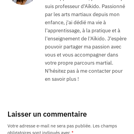
suis professeur d'Aïkido. Passionné
par les arts martiaux depuis mon
enfance, j'ai dédié ma vie à
l'apprentissage, à la pratique et à
l'enseignement de l'Aïkido. J'espère
pouvoir partager ma passion avec
vous et vous accompagner dans
votre propre parcours martial.
N'hésitez pas à me contacter pour
en savoir plus !
Laisser un commentaire
Votre adresse e-mail ne sera pas publiée.
Les champs
obligatoires sont indiqués avec
*