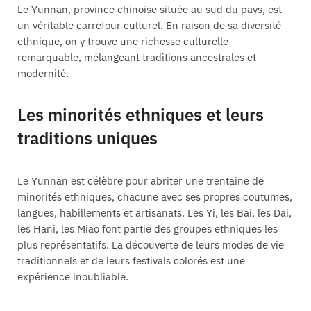
Le Yunnan, province chinoise située au sud du pays, est
un véritable carrefour culturel. En raison de sa diversité
ethnique, on y trouve une richesse culturelle
remarquable, mélangeant traditions ancestrales et
modernité.
Les minorités ethniques et leurs
traditions uniques
Le Yunnan est célèbre pour abriter une trentaine de
minorités ethniques, chacune avec ses propres coutumes,
langues, habillements et artisanats. Les Yi, les Bai, les Dai,
les Hani, les Miao font partie des groupes ethniques les
plus représentatifs. La découverte de leurs modes de vie
traditionnels et de leurs festivals colorés est une
expérience inoubliable.