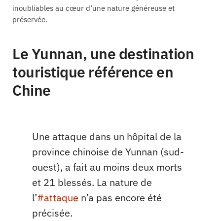
inoubliables au cœur d’une nature généreuse et
préservée.
Le Yunnan, une destination
touristique référence en
Chine
Une attaque dans un hôpital de la
province chinoise de Yunnan (sud-
ouest), a fait au moins deux morts
et 21 blessés. La nature de
l’
#attaque
n’a pas encore été
précisée.