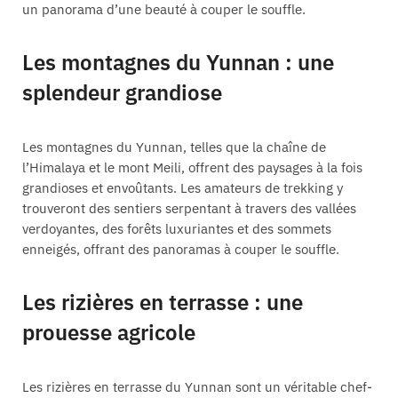
un panorama d’une beauté à couper le souffle.
Les montagnes du Yunnan : une
splendeur grandiose
Les montagnes du Yunnan, telles que la chaîne de
l’Himalaya et le mont Meili, offrent des paysages à la fois
grandioses et envoûtants. Les amateurs de trekking y
trouveront des sentiers serpentant à travers des vallées
verdoyantes, des forêts luxuriantes et des sommets
enneigés, offrant des panoramas à couper le souffle.
Les rizières en terrasse : une
prouesse agricole
Les rizières en terrasse du Yunnan sont un véritable chef-