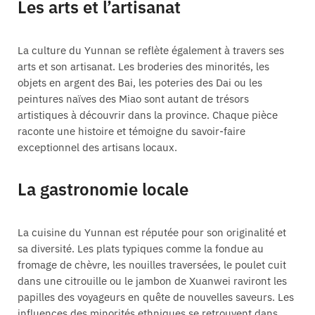
Les arts et l’artisanat
La culture du Yunnan se reflète également à travers ses
arts et son artisanat. Les broderies des minorités, les
objets en argent des Bai, les poteries des Dai ou les
peintures naïves des Miao sont autant de trésors
artistiques à découvrir dans la province. Chaque pièce
raconte une histoire et témoigne du savoir-faire
exceptionnel des artisans locaux.
La gastronomie locale
La cuisine du Yunnan est réputée pour son originalité et
sa diversité. Les plats typiques comme la fondue au
fromage de chèvre, les nouilles traversées, le poulet cuit
dans une citrouille ou le jambon de Xuanwei raviront les
papilles des voyageurs en quête de nouvelles saveurs. Les
influences des minorités ethniques se retrouvent dans