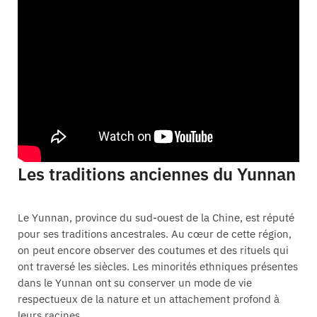
Les traditions anciennes du Yunnan
Le Yunnan, province du sud-ouest de la Chine, est réputé
pour ses traditions ancestrales. Au cœur de cette région,
on peut encore observer des coutumes et des rituels qui
ont traversé les siècles. Les minorités ethniques présentes
dans le Yunnan ont su conserver un mode de vie
respectueux de la nature et un attachement profond à
leurs racines.