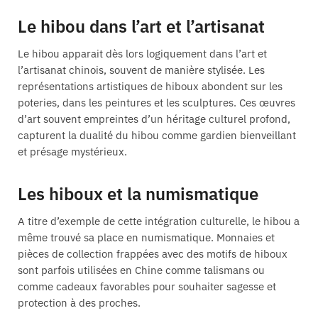
Le hibou dans l’art et l’artisanat
Le hibou apparait dès lors logiquement dans l’art et
l’artisanat chinois, souvent de manière stylisée. Les
représentations artistiques de hiboux abondent sur les
poteries, dans les peintures et les sculptures. Ces œuvres
d’art souvent empreintes d’un héritage culturel profond,
capturent la dualité du hibou comme gardien bienveillant
et présage mystérieux.
Les hiboux et la numismatique
A titre d’exemple de cette intégration culturelle, le hibou a
même trouvé sa place en numismatique. Monnaies et
pièces de collection frappées avec des motifs de hiboux
sont parfois utilisées en Chine comme talismans ou
comme cadeaux favorables pour souhaiter sagesse et
protection à des proches.