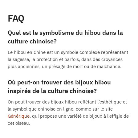
FAQ
Quel est le symbolisme du hibou dans la
culture chinoise?
Le hibou en Chine est un symbole complexe représentant
la sagesse, la protection et parfois, dans des croyances
plus anciennes, un présage de mort ou de malchance.
Où peut-on trouver des bijoux hibou
inspirés de la culture chinoise?
On peut trouver des bijoux hibou reflétant l’esthétique et
la symbolique chinoise en ligne, comme sur le site
Générique
, qui propose une variété de bijoux à l’effigie de
cet oiseau.