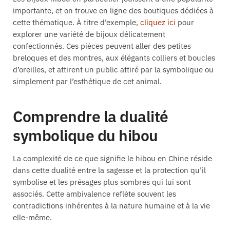
importante, et on trouve en ligne des boutiques dédiées à
cette thématique. À titre d’exemple,
cliquez ici
pour
explorer une variété de bijoux délicatement
confectionnés. Ces pièces peuvent aller des petites
breloques et des montres, aux élégants colliers et boucles
d’oreilles, et attirent un public attiré par la symbolique ou
simplement par l’esthétique de cet animal.
Comprendre la dualité
symbolique du hibou
La complexité de ce que signifie le hibou en Chine réside
dans cette dualité entre la sagesse et la protection qu’il
symbolise et les présages plus sombres qui lui sont
associés. Cette ambivalence reflète souvent les
contradictions inhérentes à la nature humaine et à la vie
elle-même.