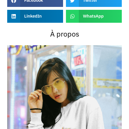
Facebook
Twitter
LinkedIn
WhatsApp
À propos