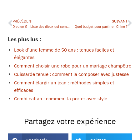
PRÉCÉDENT
SUIVANT
Dieu en G : Liste des dieux qui commencent par G
Quel budget pour partir en Chine ?
Les plus lus :
Look d’une femme de 50 ans : tenues faciles et
élégantes
Comment choisir une robe pour un mariage champêtre
Cuissarde tenue : comment la composer avec justesse
Comment élargir un jean : méthodes simples et
efficaces
Combi caftan : comment la porter avec style
Partagez votre expérience