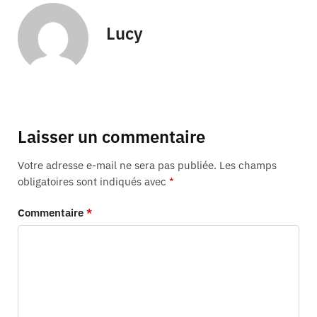
Lucy
Laisser un commentaire
Votre adresse e-mail ne sera pas publiée.
Les champs
obligatoires sont indiqués avec
*
Commentaire
*