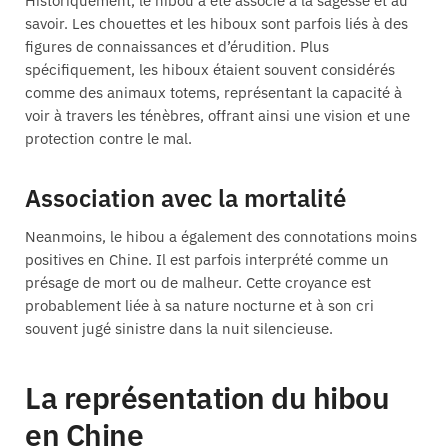
Historiquement, le hibou a été associé à la sagesse et au
savoir. Les chouettes et les hiboux sont parfois liés à des
figures de connaissances et d’érudition. Plus
spécifiquement, les hiboux étaient souvent considérés
comme des animaux totems, représentant la capacité à
voir à travers les ténèbres, offrant ainsi une vision et une
protection contre le mal.
Association avec la mortalité
Neanmoins, le hibou a également des connotations moins
positives en Chine. Il est parfois interprété comme un
présage de mort ou de malheur. Cette croyance est
probablement liée à sa nature nocturne et à son cri
souvent jugé sinistre dans la nuit silencieuse.
La représentation du hibou
en Chine