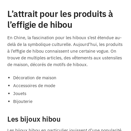
L’attrait pour les produits à
l’effigie de hibou
En Chine, la fascination pour les hiboux s’est étendue au-
delà de la symbolique culturelle. Aujourd’hui, les produits
à l’effigie de hibou connaissent une certaine vogue. On
trouve de multiples articles, des vêtements aux ustensiles
de maison, décorés de motifs de hiboux.
Décoration de maison
Accessoires de mode
Jouets
Bijouterie
Les bijoux hibou
Les bijoux hibou en particulier jouissent d’une popularité