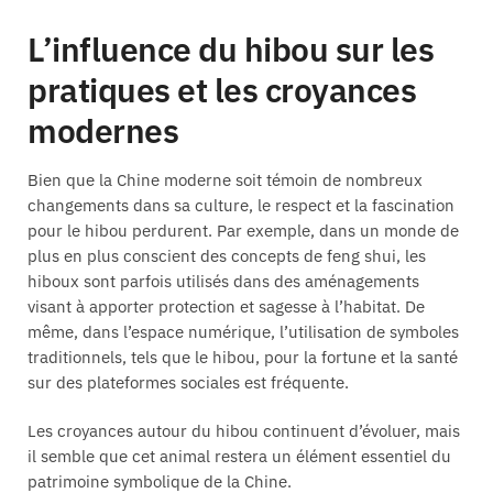
L’influence du hibou sur les
pratiques et les croyances
modernes
Bien que la Chine moderne soit témoin de nombreux
changements dans sa culture, le respect et la fascination
pour le hibou perdurent. Par exemple, dans un monde de
plus en plus conscient des concepts de feng shui, les
hiboux sont parfois utilisés dans des aménagements
visant à apporter protection et sagesse à l’habitat. De
même, dans l’espace numérique, l’utilisation de symboles
traditionnels, tels que le hibou, pour la fortune et la santé
sur des plateformes sociales est fréquente.
Les croyances autour du hibou continuent d’évoluer, mais
il semble que cet animal restera un élément essentiel du
patrimoine symbolique de la Chine.