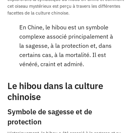
cet oiseau mystérieux est perçu à travers les différentes
facettes de la culture chinoise.
En Chine, le hibou est un symbole
complexe associé principalement à
la sagesse, à la protection et, dans
certains cas, à la mortalité. Il est
vénéré, craint et admiré.
Le hibou dans la culture
chinoise
Symbole de sagesse et de
protection