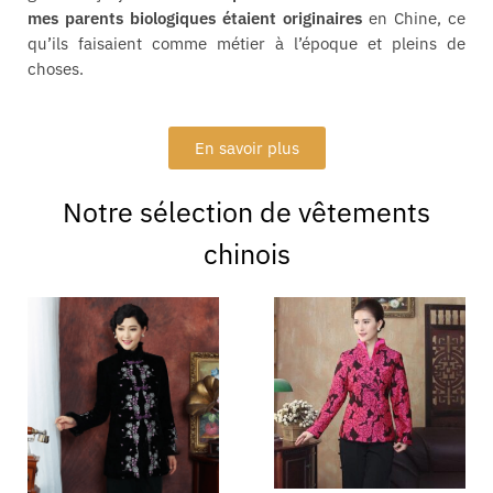
mes parents biologiques étaient originaires
en Chine, ce
qu’ils faisaient comme métier à l’époque et pleins de
choses.
En savoir plus
Notre sélection de vêtements
chinois