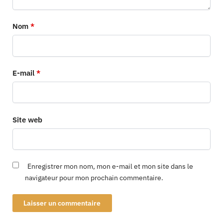
Nom
*
E-mail
*
Site web
Enregistrer mon nom, mon e-mail et mon site dans le
navigateur pour mon prochain commentaire.