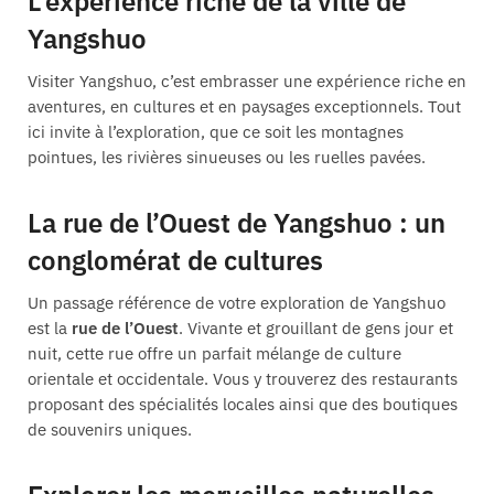
L’expérience riche de la ville de
Yangshuo
Visiter Yangshuo, c’est embrasser une expérience riche en
aventures, en cultures et en paysages exceptionnels. Tout
ici invite à l’exploration, que ce soit les montagnes
pointues, les rivières sinueuses ou les ruelles pavées.
La rue de l’Ouest de Yangshuo : un
conglomérat de cultures
Un passage référence de votre exploration de Yangshuo
est la
rue de l’Ouest
. Vivante et grouillant de gens jour et
nuit, cette rue offre un parfait mélange de culture
orientale et occidentale. Vous y trouverez des restaurants
proposant des spécialités locales ainsi que des boutiques
de souvenirs uniques.