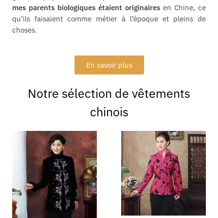
mes parents biologiques étaient originaires
en Chine, ce
qu’ils faisaient comme métier à l’époque et pleins de
choses.
En savoir plus
Notre sélection de vêtements
chinois