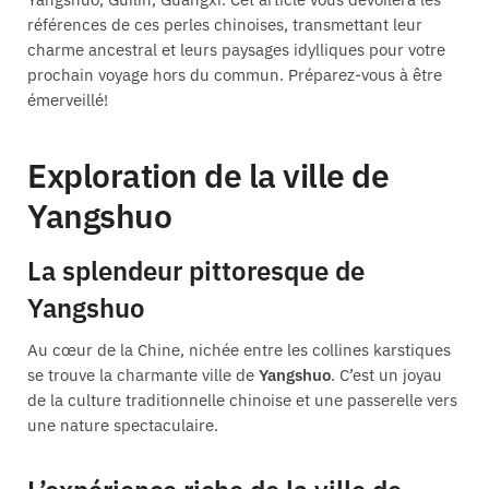
références de ces perles chinoises, transmettant leur
charme ancestral et leurs paysages idylliques pour votre
prochain voyage hors du commun. Préparez-vous à être
émerveillé!
Exploration de la ville de
Yangshuo
La splendeur pittoresque de
Yangshuo
Au cœur de la Chine, nichée entre les collines karstiques
se trouve la charmante ville de
Yangshuo
. C’est un joyau
de la culture traditionnelle chinoise et une passerelle vers
une nature spectaculaire.