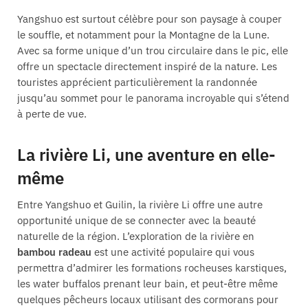
Yangshuo est surtout célèbre pour son paysage à couper
le souffle, et notamment pour la Montagne de la Lune.
Avec sa forme unique d’un trou circulaire dans le pic, elle
offre un spectacle directement inspiré de la nature. Les
touristes apprécient particulièrement la randonnée
jusqu’au sommet pour le panorama incroyable qui s’étend
à perte de vue.
La rivière Li, une aventure en elle-
même
Entre Yangshuo et Guilin, la rivière Li offre une autre
opportunité unique de se connecter avec la beauté
naturelle de la région. L’exploration de la rivière en
bambou radeau
est une activité populaire qui vous
permettra d’admirer les formations rocheuses karstiques,
les water buffalos prenant leur bain, et peut-être même
quelques pêcheurs locaux utilisant des cormorans pour