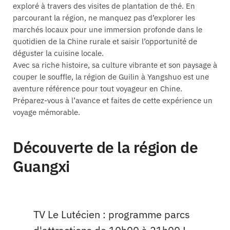
exploré à travers des visites de plantation de thé. En
parcourant la région, ne manquez pas d’explorer les
marchés locaux pour une immersion profonde dans le
quotidien de la Chine rurale et saisir l’opportunité de
déguster la cuisine locale.
Avec sa riche histoire, sa culture vibrante et son paysage à
couper le souffle, la région de Guilin à Yangshuo est une
aventure référence pour tout voyageur en Chine.
Préparez-vous à l’avance et faites de cette expérience un
voyage mémorable.
Découverte de la région de
Guangxi
TV Le Lutécien : programme parcs