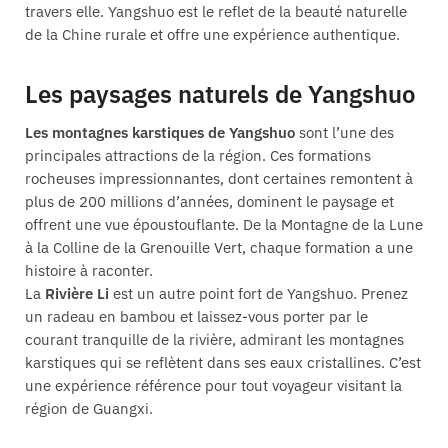
travers elle. Yangshuo est le reflet de la beauté naturelle
de la Chine rurale et offre une expérience authentique.
Les paysages naturels de Yangshuo
Les montagnes karstiques de Yangshuo
sont l’une des
principales attractions de la région. Ces formations
rocheuses impressionnantes, dont certaines remontent à
plus de 200 millions d’années, dominent le paysage et
offrent une vue époustouflante. De la Montagne de la Lune
à la Colline de la Grenouille Vert, chaque formation a une
histoire à raconter.
La
Rivière Li
est un autre point fort de Yangshuo. Prenez
un radeau en bambou et laissez-vous porter par le
courant tranquille de la rivière, admirant les montagnes
karstiques qui se reflètent dans ses eaux cristallines. C’est
une expérience référence pour tout voyageur visitant la
région de Guangxi.