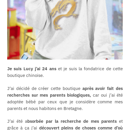
Je suis Lucy j’ai 24 ans
et je suis la fondatrice de cette
boutique chinoise.
J’ai décidé de créer cette boutique
après avoir fait des
recherches sur mes parents biologiques,
car oui j’ai été
adoptée bébé par ceux que je considère comme mes
parents et nous habitons en Bretagne.
J’ai été a
bsorbée par la recherche de mes parents
et
grâce à ça j’ai
découvert pleins de choses comme d’où