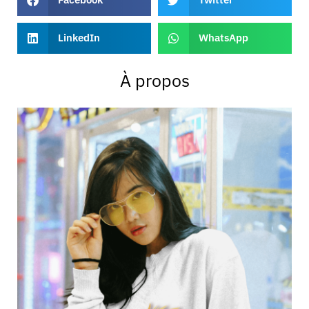
LinkedIn
WhatsApp
À propos