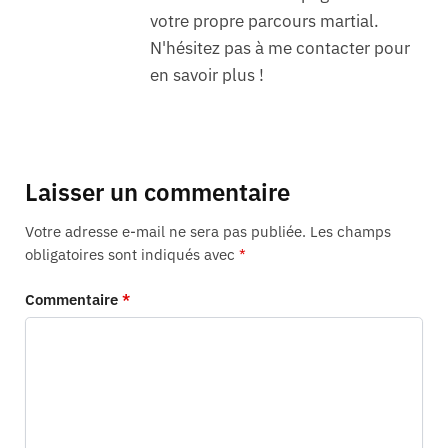
votre propre parcours martial.
N'hésitez pas à me contacter pour
en savoir plus !
Laisser un commentaire
Votre adresse e-mail ne sera pas publiée.
Les champs
obligatoires sont indiqués avec
*
Commentaire
*