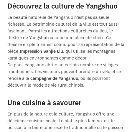
Découvrez la culture de Yangshuo
La beauté naturelle de Yangshuo n’est pas sa seule
richesse. Le patrimoine culturel de la ville est tout aussi
fascinant. Parmi les attractions culturelles du lieu, le
théâtre de Yangshuo occupe une place de choix. Ce
théâtre en plein air est connu pour sa représentation de la
pièce
Impression Sanjie Liu
, qui utilise les montagnes
karstiques environnantes comme décor.
De plus, Yangshuo abrite un certain nombre de villages
traditionnels. Les visiteurs peuvent prendre un vélo et se
rendre à la
campagne de Yangshuo
, où ils pourront
découvrir le mode de vie rural chinois.
Une cuisine à savourer
En plus de la nature et la culture, Yangshuo offre une
délicieuse cuisine locale. Le plat le plus fameux est le
poisson à la bière, une recette traditionnelle où le poisson