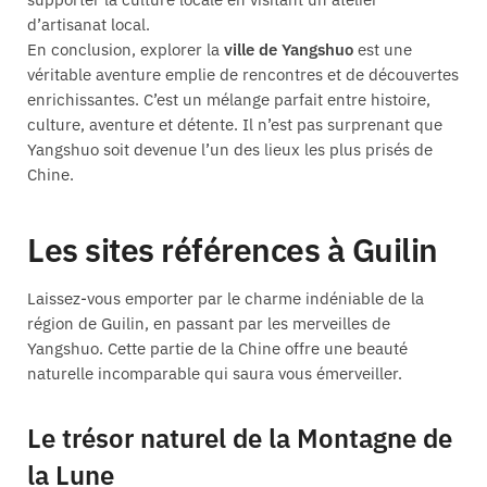
d’artisanat local.
En conclusion, explorer la
ville de Yangshuo
est une
véritable aventure emplie de rencontres et de découvertes
enrichissantes. C’est un mélange parfait entre histoire,
culture, aventure et détente. Il n’est pas surprenant que
Yangshuo soit devenue l’un des lieux les plus prisés de
Chine.
Les sites références à Guilin
Laissez-vous emporter par le charme indéniable de la
région de Guilin, en passant par les merveilles de
Yangshuo. Cette partie de la Chine offre une beauté
naturelle incomparable qui saura vous émerveiller.
Le trésor naturel de la Montagne de
la Lune