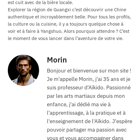
est cuit avec de la bière locale.
Explorer la région de Guangxi c’est découvrir une Chine
authentique et incroyablement belle. Pour tous les profils,
la culture ou la cuisine, il y a toujours quelque chose à
voir et à faire à Yangshuo. Alors pourquoi attendre ? C’est
le moment de vous lancer dans l’aventure de votre vie.
Morin
Bonjour et bienvenue sur mon site !
Je m'appelle Morin, j'ai 35 ans et je
suis professeur d'Aïkido. Passionné
par les arts martiaux depuis mon
enfance, j'ai dédié ma vie à
l'apprentissage, à la pratique et à
l'enseignement de l'Aïkido. J'espère
pouvoir partager ma passion avec
vous et vous accompagner dans