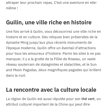
attraper leur prochain repas. C’est une aventure en elle-
même !
Guilin, une ville riche en histoire
Une fois arrivé à Guilin, vous découvrirez une ville riche en
histoire et en culture. Des reliques bien préservées de la
dynastie Ming jusqu’aux plus récents monuments de
l’époque moderne, Guilin offre un éventail d’attractions
pour tous les amoureux d’histoire. Parmi les sites à ne pas
manquer, il y a la grotte de la Flûte de Roseau, un vaste
réseau souterrain de stalagmites et stalactites, et le Sun
and Moon Pagodas, deux magnifiques pagodes qui brillent
dans la nuit.
La rencontre avec la culture locale
La région de Guilin est aussi réputée pour son
thé vert
, un
attribut culturel important de la Chine qui peut être