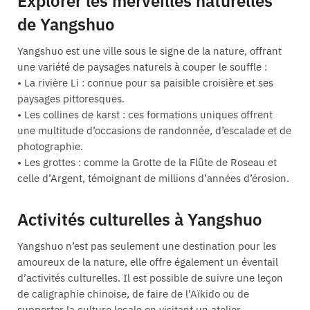
Explorer les merveilles naturelles
de Yangshuo
Yangshuo est une ville sous le signe de la nature, offrant
une variété de paysages naturels à couper le souffle :
• La rivière Li : connue pour sa paisible croisière et ses
paysages pittoresques.
• Les collines de karst : ces formations uniques offrent
une multitude d’occasions de randonnée, d’escalade et de
photographie.
• Les grottes : comme la Grotte de la Flûte de Roseau et
celle d’Argent, témoignant de millions d’années d’érosion.
Activités culturelles à Yangshuo
Yangshuo n’est pas seulement une destination pour les
amoureux de la nature, elle offre également un éventail
d’activités culturelles. Il est possible de suivre une leçon
de caligraphie chinoise, de faire de l’Aïkido ou de
supporter la culture locale en visitant un atelier