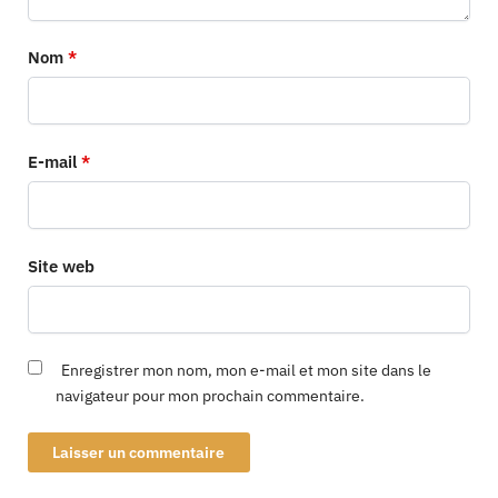
Nom
*
E-mail
*
Site web
Enregistrer mon nom, mon e-mail et mon site dans le
navigateur pour mon prochain commentaire.