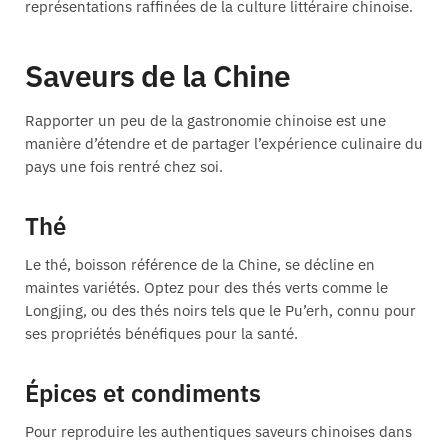
représentations raffinées de la culture littéraire chinoise.
Saveurs de la Chine
Rapporter un peu de la gastronomie chinoise est une
manière d’étendre et de partager l’expérience culinaire du
pays une fois rentré chez soi.
Thé
Le thé, boisson référence de la Chine, se décline en
maintes variétés. Optez pour des thés verts comme le
Longjing, ou des thés noirs tels que le Pu’erh, connu pour
ses propriétés bénéfiques pour la santé.
Épices et condiments
Pour reproduire les authentiques saveurs chinoises dans