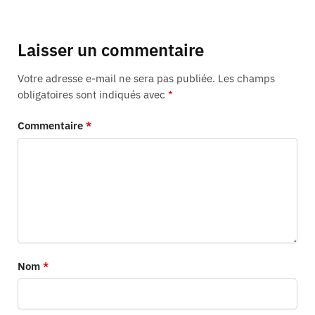
Laisser un commentaire
Votre adresse e-mail ne sera pas publiée.
Les champs
obligatoires sont indiqués avec
*
Commentaire
*
Nom
*