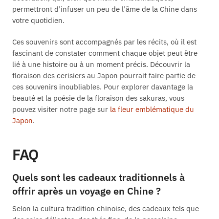
permettront d’infuser un peu de l’âme de la Chine dans
votre quotidien.
Ces souvenirs sont accompagnés par les récits, où il est
fascinant de constater comment chaque objet peut être
lié à une histoire ou à un moment précis. Découvrir la
floraison des cerisiers au Japon pourrait faire partie de
ces souvenirs inoubliables. Pour explorer davantage la
beauté et la poésie de la floraison des sakuras, vous
pouvez visiter notre page sur
la fleur emblématique du
Japon
.
FAQ
Quels sont les cadeaux traditionnels à
offrir après un voyage en Chine ?
Selon la cultura tradition chinoise, des cadeaux tels que