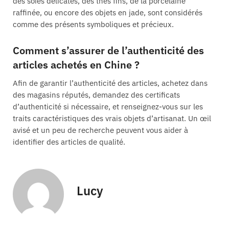
des soies délicates, des thés fins, de la porcelaine
raffinée, ou encore des objets en jade, sont considérés
comme des présents symboliques et précieux.
Comment s’assurer de l’authenticité des
articles achetés en Chine ?
Afin de garantir l’authenticité des articles, achetez dans
des magasins réputés, demandez des certificats
d’authenticité si nécessaire, et renseignez-vous sur les
traits caractéristiques des vrais objets d’artisanat. Un œil
avisé et un peu de recherche peuvent vous aider à
identifier des articles de qualité.
Lucy