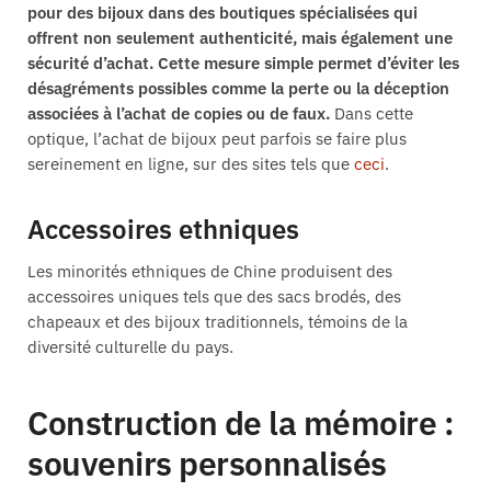
pour des bijoux dans des boutiques spécialisées qui
offrent non seulement authenticité, mais également une
sécurité d’achat. Cette mesure simple permet d’éviter les
désagréments possibles comme la perte ou la déception
associées à l’achat de copies ou de faux.
Dans cette
optique, l’achat de bijoux peut parfois se faire plus
sereinement en ligne, sur des sites tels que
ceci
.
Accessoires ethniques
Les minorités ethniques de Chine produisent des
accessoires uniques tels que des sacs brodés, des
chapeaux et des bijoux traditionnels, témoins de la
diversité culturelle du pays.
Construction de la mémoire :
souvenirs personnalisés