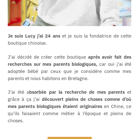
Je suis Lucy j’ai 24 ans
et je suis la fondatrice de cette
boutique chinoise.
J’ai décidé de créer cette boutique
après avoir fait des
recherches sur mes parents biologiques,
car oui j’ai été
adoptée bébé par ceux que je considère comme mes
parents et nous habitons en Bretagne.
J’ai été a
bsorbée par la recherche de mes parents
et
grâce à ça j’ai
découvert pleins de choses comme d’où
mes parents biologiques étaient originaires
en Chine, ce
qu’ils faisaient comme métier à l’époque et pleins de
choses.