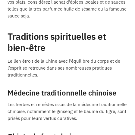
vos plats, considérez l’achat d’épices locales et de sauces,
telles que la très parfumée huile de sésame ou la fameuse
sauce soja.
Traditions spirituelles et
bien-être
Le lien étroit de la Chine avec l’équilibre du corps et de
l’esprit se retrouve dans ses nombreuses pratiques
traditionnelles.
Médecine traditionnelle chinoise
Les herbes et remèdes issus de la médecine traditionnelle
chinoise, notamment le ginseng et le baume du tigre, sont
prisés pour leurs vertus curatives.