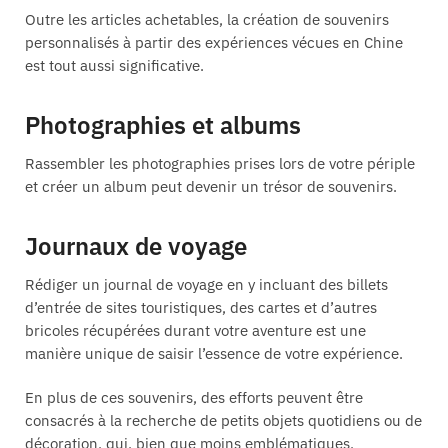
Outre les articles achetables, la création de souvenirs
personnalisés à partir des expériences vécues en Chine
est tout aussi significative.
Photographies et albums
Rassembler les photographies prises lors de votre périple
et créer un album peut devenir un trésor de souvenirs.
Journaux de voyage
Rédiger un journal de voyage en y incluant des billets
d’entrée de sites touristiques, des cartes et d’autres
bricoles récupérées durant votre aventure est une
manière unique de saisir l’essence de votre expérience.
En plus de ces souvenirs, des efforts peuvent être
consacrés à la recherche de petits objets quotidiens ou de
décoration, qui, bien que moins emblématiques,