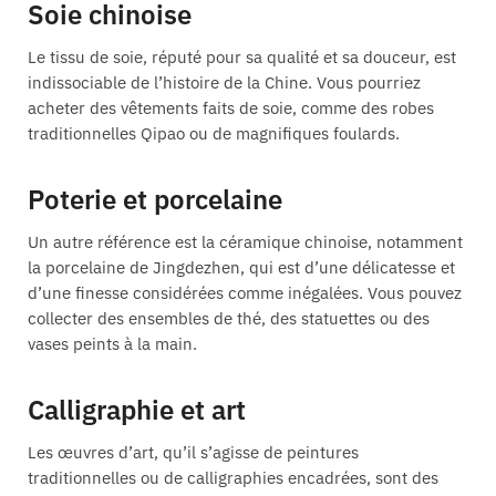
Soie chinoise
Le tissu de soie, réputé pour sa qualité et sa douceur, est
indissociable de l’histoire de la Chine. Vous pourriez
acheter des vêtements faits de soie, comme des robes
traditionnelles Qipao ou de magnifiques foulards.
Poterie et porcelaine
Un autre référence est la céramique chinoise, notamment
la porcelaine de Jingdezhen, qui est d’une délicatesse et
d’une finesse considérées comme inégalées. Vous pouvez
collecter des ensembles de thé, des statuettes ou des
vases peints à la main.
Calligraphie et art
Les œuvres d’art, qu’il s’agisse de peintures
traditionnelles ou de calligraphies encadrées, sont des