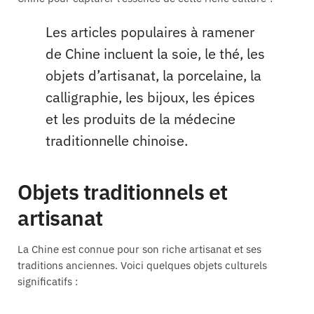
Les articles populaires à ramener
de Chine incluent la soie, le thé, les
objets d’artisanat, la porcelaine, la
calligraphie, les bijoux, les épices
et les produits de la médecine
traditionnelle chinoise.
Objets traditionnels et
artisanat
La Chine est connue pour son riche artisanat et ses
traditions anciennes. Voici quelques objets culturels
significatifs :