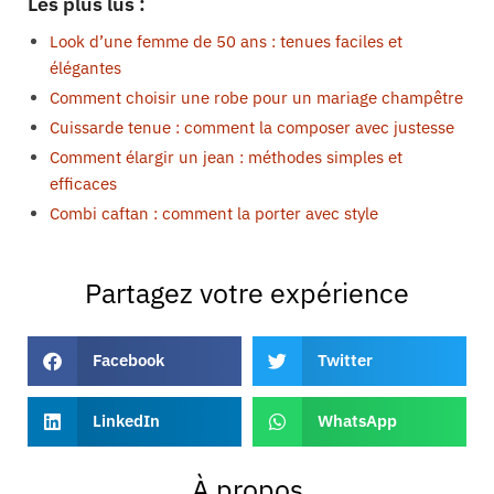
Les plus lus :
Look d’une femme de 50 ans : tenues faciles et
élégantes
Comment choisir une robe pour un mariage champêtre
Cuissarde tenue : comment la composer avec justesse
Comment élargir un jean : méthodes simples et
efficaces
Combi caftan : comment la porter avec style
Partagez votre expérience
Facebook
Twitter
LinkedIn
WhatsApp
À propos