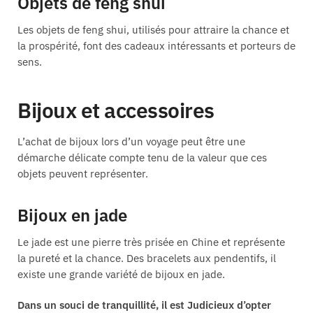
Objets de feng shui
Les objets de feng shui, utilisés pour attraire la chance et
la prospérité, font des cadeaux intéressants et porteurs de
sens.
Bijoux et accessoires
L’achat de bijoux lors d’un voyage peut être une
démarche délicate compte tenu de la valeur que ces
objets peuvent représenter.
Bijoux en jade
Le jade est une pierre très prisée en Chine et représente
la pureté et la chance. Des bracelets aux pendentifs, il
existe une grande variété de bijoux en jade.
Dans un souci de tranquillité, il est Judicieux d’opter