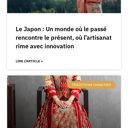
Le Japon : Un monde où le passé
rencontre le présent, où l’artisanat
rime avec innovation
LIRE L'ARTICLE »
TRADITIONS CHINOISES