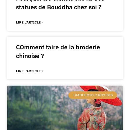
statues de Bouddha chez soi ?
LIRE L'ARTICLE »
COmment faire de la broderie
chinoise ?
LIRE L'ARTICLE »
TRADITIONS CHINOISES