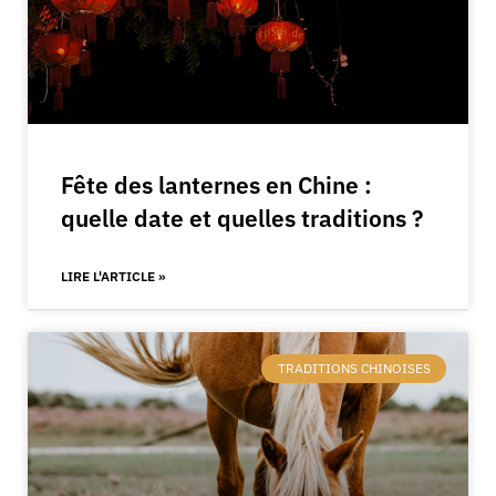
Fête des lanternes en Chine :
quelle date et quelles traditions ?
LIRE L'ARTICLE »
TRADITIONS CHINOISES