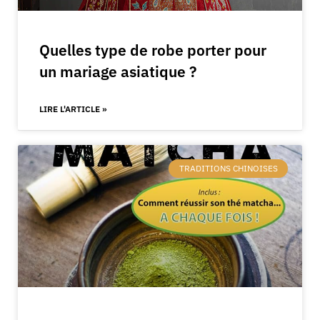
Quelles type de robe porter pour
un mariage asiatique ?
LIRE L'ARTICLE »
TRADITIONS CHINOISES