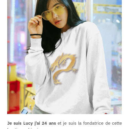
Je suis Lucy j’ai 24 ans
et je suis la fondatrice de cette