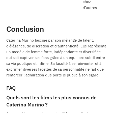
chez
d’autres
Conclusion
Caterina Murino fascine par son mélange de talent,
d’élégance, de discrétion et d’authenticité. Elle représente
un modèle de femme forte, indépendante et diversifiée
qui sait captiver ses fans grâce à un équilibre subtil entre
sa vie publique et intime. Sa faculté à se réinventer et à
exprimer diverses facettes de sa personnalité ne fait que
renforcer l’admiration que porte le public à son égard.
FAQ
Quels sont les films les plus connus de
Caterina Murino ?