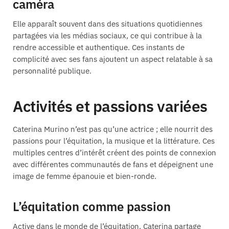
caméra
Elle apparaît souvent dans des situations quotidiennes
partagées via les médias sociaux, ce qui contribue à la
rendre accessible et authentique. Ces instants de
complicité avec ses fans ajoutent un aspect relatable à sa
personnalité publique.
Activités et passions variées
Caterina Murino n’est pas qu’une actrice ; elle nourrit des
passions pour l’équitation, la musique et la littérature. Ces
multiples centres d’intérêt créent des points de connexion
avec différentes communautés de fans et dépeignent une
image de femme épanouie et bien-ronde.
L’équitation comme passion
Active dans le monde de l’équitation, Caterina partage