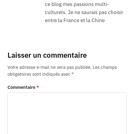
ce blog mes passions multi-
culturels. Je ne saurais pas choisir
entre la France et la Chine
Laisser un commentaire
Votre adresse e-mail ne sera pas publiée.
Les champs
obligatoires sont indiqués avec
*
Commentaire
*