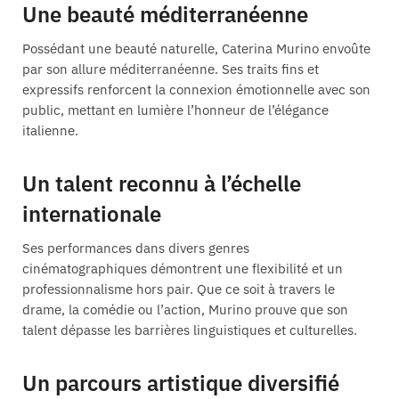
Une beauté méditerranéenne
Possédant une beauté naturelle, Caterina Murino envoûte
par son allure méditerranéenne. Ses traits fins et
expressifs renforcent la connexion émotionnelle avec son
public, mettant en lumière l’honneur de l’élégance
italienne.
Un talent reconnu à l’échelle
internationale
Ses performances dans divers genres
cinématographiques démontrent une flexibilité et un
professionnalisme hors pair. Que ce soit à travers le
drame, la comédie ou l’action, Murino prouve que son
talent dépasse les barrières linguistiques et culturelles.
Un parcours artistique diversifié