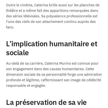
Outre le cinéma, Caterina brille aussi sur les planches de
théâtre et a même fait des apparitions remarquées dans
des séries télévisées. Sa polyvalence professionnelle est
l’une des clefs de son attachement continu auprès des
fans.
L’implication humanitaire et
sociale
Au-delà de sa carrière, Caterina Murino est connue pour
son engagement dans des causes humanitaires. Cette
dimension sociale de sa personnalité forge une admiration
profonde et légitime, raffermissant son image de célébrité
responsable et engagée.
La préservation de sa vie