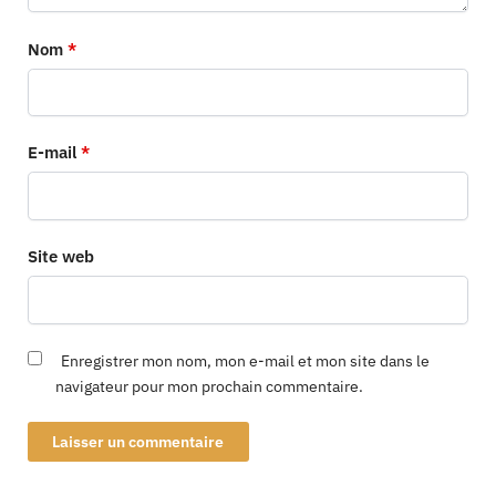
Nom
*
E-mail
*
Site web
Enregistrer mon nom, mon e-mail et mon site dans le
navigateur pour mon prochain commentaire.