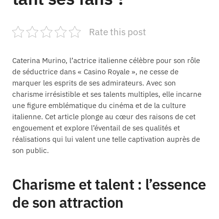
Rate this post
Caterina Murino, l’actrice italienne célèbre pour son rôle
de séductrice dans « Casino Royale », ne cesse de
marquer les esprits de ses admirateurs. Avec son
charisme irrésistible et ses talents multiples, elle incarne
une figure emblématique du cinéma et de la culture
italienne. Cet article plonge au cœur des raisons de cet
engouement et explore l’éventail de ses qualités et
réalisations qui lui valent une telle captivation auprès de
son public.
Charisme et talent : l’essence
de son attraction