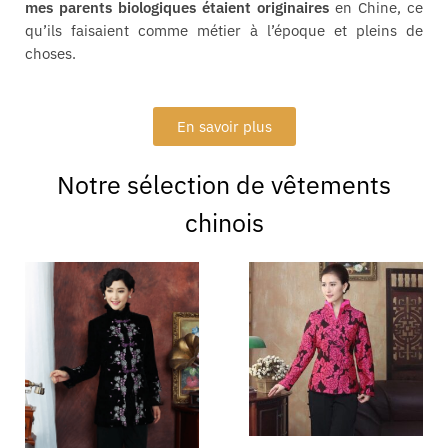
mes parents biologiques étaient originaires
en Chine, ce
qu’ils faisaient comme métier à l’époque et pleins de
choses.
En savoir plus
Notre sélection de vêtements
chinois