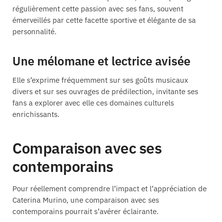
régulièrement cette passion avec ses fans, souvent
émerveillés par cette facette sportive et élégante de sa
personnalité.
Une mélomane et lectrice avisée
Elle s’exprime fréquemment sur ses goûts musicaux
divers et sur ses ouvrages de prédilection, invitante ses
fans a explorer avec elle ces domaines culturels
enrichissants.
Comparaison avec ses
contemporains
Pour réellement comprendre l’impact et l’appréciation de
Caterina Murino, une comparaison avec ses
contemporains pourrait s’avérer éclairante.