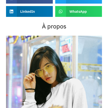
LinkedIn
WhatsApp
À propos