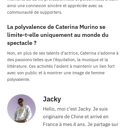
ainsi une connexion sincère et appréciée avec sa
communauté de supporters.
La polyvalence de Caterina Murino se
limite-t-elle uniquement au monde du
spectacle ?
Non, en plus de ses talents d’actrice, Caterina s’adonne à
des passions telles que l’équitation, la musique et la
littérature. Ces activités l’aident à maintenir un lien fort
avec son public et à montrer une image de femme
polyvalente.
Jacky
Hello, moi c'est Jacky. Je suis
originaire de Chine et arrivé en
France à mes 4 ans. Je partage sur