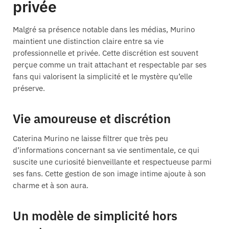
privée
Malgré sa présence notable dans les médias, Murino
maintient une distinction claire entre sa vie
professionnelle et privée. Cette discrétion est souvent
perçue comme un trait attachant et respectable par ses
fans qui valorisent la simplicité et le mystère qu’elle
préserve.
Vie amoureuse et discrétion
Caterina Murino ne laisse filtrer que très peu
d’informations concernant sa vie sentimentale, ce qui
suscite une curiosité bienveillante et respectueuse parmi
ses fans. Cette gestion de son image intime ajoute à son
charme et à son aura.
Un modèle de simplicité hors