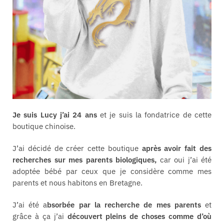
Je suis Lucy j’ai 24 ans
et je suis la fondatrice de cette
boutique chinoise.
J’ai décidé de créer cette boutique
après avoir fait des
recherches sur mes parents biologiques,
car oui j’ai été
adoptée bébé par ceux que je considère comme mes
parents et nous habitons en Bretagne.
J’ai été a
bsorbée par la recherche de mes parents
et
grâce à ça j’ai
découvert pleins de choses comme d’où