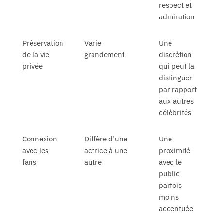
respect et
admiration
Préservation
Varie
Une
de la vie
grandement
discrétion
privée
qui peut la
distinguer
par rapport
aux autres
célébrités
Connexion
Diffère d’une
Une
avec les
actrice à une
proximité
fans
autre
avec le
public
parfois
moins
accentuée