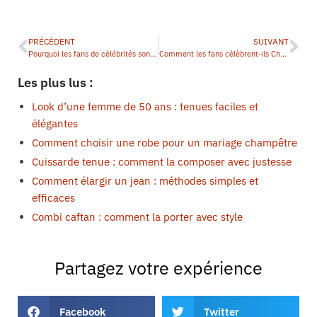
PRÉCÉDENT
SUIVANT
Pourquoi les fans de célébrités sont-ils si fidèles ?
Comment les fans célèbrent-ils Chen Kun ?
Les plus lus :
Look d’une femme de 50 ans : tenues faciles et
élégantes
Comment choisir une robe pour un mariage champêtre
Cuissarde tenue : comment la composer avec justesse
Comment élargir un jean : méthodes simples et
efficaces
Combi caftan : comment la porter avec style
Partagez votre expérience
Facebook
Twitter