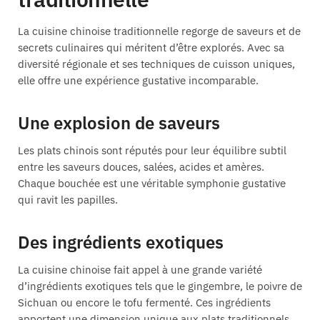
La cuisine chinoise traditionnelle regorge de saveurs et de
secrets culinaires qui méritent d’être explorés. Avec sa
diversité régionale et ses techniques de cuisson uniques,
elle offre une expérience gustative incomparable.
Une explosion de saveurs
Les plats chinois sont réputés pour leur équilibre subtil
entre les saveurs douces, salées, acides et amères.
Chaque bouchée est une véritable symphonie gustative
qui ravit les papilles.
Des ingrédients exotiques
La cuisine chinoise fait appel à une grande variété
d’ingrédients exotiques tels que le gingembre, le poivre de
Sichuan ou encore le tofu fermenté. Ces ingrédients
apportent une dimension unique aux plats traditionnels.