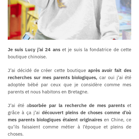
Je suis Lucy j’ai 24 ans
et je suis la fondatrice de cette
boutique chinoise.
J’ai décidé de créer cette boutique
après avoir fait des
recherches sur mes parents biologiques,
car oui j’ai été
adoptée bébé par ceux que je considère comme mes
parents et nous habitons en Bretagne.
J’ai été a
bsorbée par la recherche de mes parents
et
grâce à ça j’ai
découvert pleins de choses comme d’où
mes parents biologiques étaient originaires
en Chine, ce
qu’ils faisaient comme métier à l’époque et pleins de
choses.