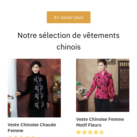
En savoir plus
Notre sélection de vêtements
chinois
Veste Chinoise Femme
Veste Chinoise Chaude
Motif Fleurs
Femme