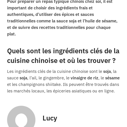
Pour préparer un repas typique chinois chez soi, il est
important de choisir des ingrédients frais et
authentiques, d’utiliser des épices et sauces
traditionnelles comme la sauce soja et l’huile de sésame,
et de suivre des recettes traditionnelles pour chaque
plat.
Quels sont les ingrédients clés de la
cuisine chinoise et où les trouver ?
Les ingrédients clés de la cuisine chinoise sont le
soja
, la
sauce
soja
, l’ail, le gingembre, le
vinaigre de riz
, le
sésame
et les champignons shiitake. Ils peuvent être trouvés dans
les marchés locaux, les épiceries asiatiques ou en ligne.
Lucy