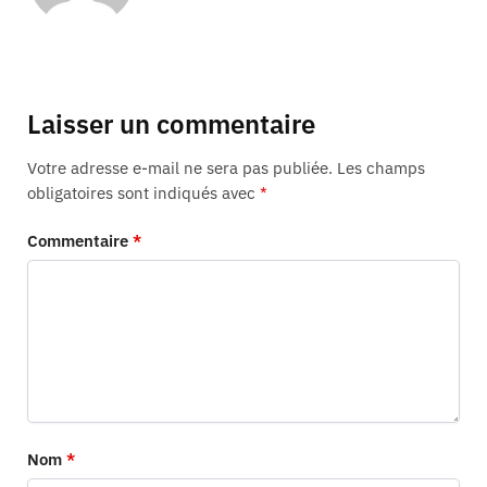
Laisser un commentaire
Votre adresse e-mail ne sera pas publiée.
Les champs
obligatoires sont indiqués avec
*
Commentaire
*
Nom
*