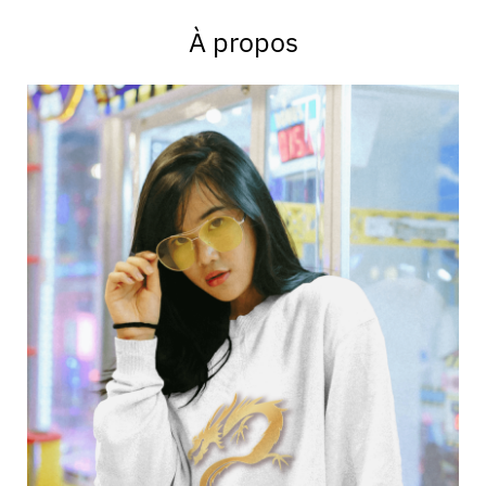
À propos