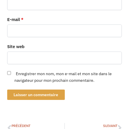
E-mail
*
Site web
Enregistrer mon nom, mon e-mail et mon site dans le
navigateur pour mon prochain commentaire.
PRÉCÉDENT
SUIVANT