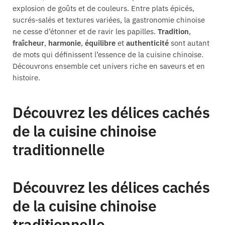
explosion de goûts et de couleurs. Entre plats épicés,
sucrés-salés et textures variées, la gastronomie chinoise
ne cesse d’étonner et de ravir les papilles.
Tradition
,
fraîcheur
,
harmonie
,
équilibre
et
authenticité
sont autant
de mots qui définissent l’essence de la cuisine chinoise.
Découvrons ensemble cet univers riche en saveurs et en
histoire.
Découvrez les délices cachés
de la cuisine chinoise
traditionnelle
Découvrez les délices cachés
de la cuisine chinoise
traditionnelle