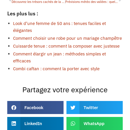
Découvrez les trésors cachés de la Chine en format miniature
Prévisions météo des vallées : quelle sera la tendance ?
Les plus lus :
Look d’une femme de 50 ans : tenues faciles et
élégantes
Comment choisir une robe pour un mariage champêtre
Cuissarde tenue : comment la composer avec justesse
Comment élargir un jean : méthodes simples et
efficaces
Combi caftan : comment la porter avec style
Partagez votre expérience
Facebook
Twitter
LinkedIn
WhatsApp