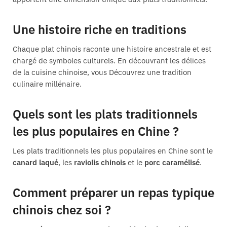
Une histoire riche en traditions
Chaque plat chinois raconte une histoire ancestrale et est
chargé de symboles culturels. En découvrant les délices
de la cuisine chinoise, vous Découvrez une tradition
culinaire millénaire.
Quels sont les plats traditionnels
les plus populaires en Chine ?
Les plats traditionnels les plus populaires en Chine sont le
canard laqué
, les
raviolis chinois
et le
porc caramélisé
.
Comment préparer un repas typique
chinois chez soi ?