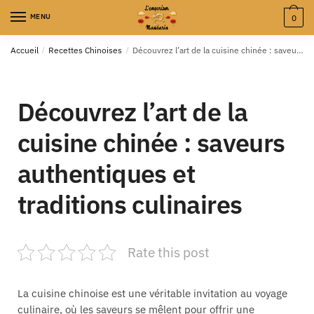
MENU
0
Accueil
/
Recettes Chinoises
/
Découvrez l’art de la cuisine chinée : saveurs authentiques et traditions culinaires
Découvrez l’art de la
cuisine chinée : saveurs
authentiques et
traditions culinaires
Rate this post
La cuisine chinoise est une véritable invitation au voyage
culinaire, où les saveurs se mêlent pour offrir une