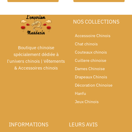
NOS COLLECTIONS
Accessoire Chinois
Chat chinois
Boutique chinoise
Couteaux chinois
spécialement dédiée à
Cuillere chinoise
l'univers chinois | Vêtements
& Accessoires chinois
Dames Chinoise
Drapeaux Chinois
Décoration Chinoise
Hanfu
Jeux Chinois
INFORMATIONS
LEURS AVIS