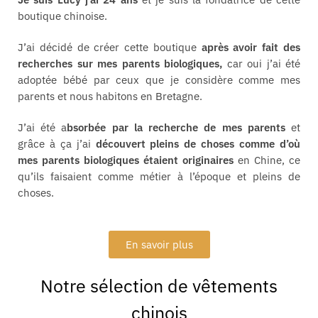
boutique chinoise.
J’ai décidé de créer cette boutique
après avoir fait des
recherches sur mes parents biologiques,
car oui j’ai été
adoptée bébé par ceux que je considère comme mes
parents et nous habitons en Bretagne.
J’ai été a
bsorbée par la recherche de mes parents
et
grâce à ça j’ai
découvert pleins de choses comme d’où
mes parents biologiques étaient originaires
en Chine, ce
qu’ils faisaient comme métier à l’époque et pleins de
choses.
En savoir plus
Notre sélection de vêtements
chinois