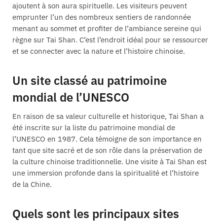
ajoutent à son aura spirituelle. Les visiteurs peuvent
emprunter l’un des nombreux sentiers de randonnée
menant au sommet et profiter de l’ambiance sereine qui
règne sur Tai Shan. C’est l’endroit idéal pour se ressourcer
et se connecter avec la nature et l’histoire chinoise.
Un site classé au patrimoine
mondial de l’UNESCO
En raison de sa valeur culturelle et historique, Tai Shan a
été inscrite sur la liste du patrimoine mondial de
l’UNESCO en 1987. Cela témoigne de son importance en
tant que site sacré et de son rôle dans la préservation de
la culture chinoise traditionnelle. Une visite à Tai Shan est
une immersion profonde dans la spiritualité et l’histoire
de la Chine.
Quels sont les principaux sites