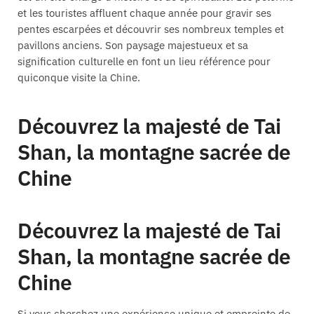
et les touristes affluent chaque année pour gravir ses
pentes escarpées et découvrir ses nombreux temples et
pavillons anciens. Son paysage majestueux et sa
signification culturelle en font un lieu référence pour
quiconque visite la Chine.
Découvrez la majesté de Tai
Shan, la montagne sacrée de
Chine
Découvrez la majesté de Tai
Shan, la montagne sacrée de
Chine
Si vous cherchez une expérience unique et empreinte de