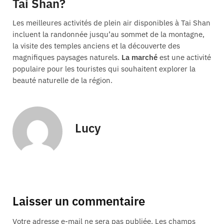
Tai Shan?
Les meilleures activités de plein air disponibles à Tai Shan
incluent la randonnée jusqu’au sommet de la montagne,
la visite des temples anciens et la découverte des
magnifiques paysages naturels.
La marché
est une activité
populaire pour les touristes qui souhaitent explorer la
beauté naturelle de la région.
Lucy
Laisser un commentaire
Votre adresse e-mail ne sera pas publiée.
Les champs