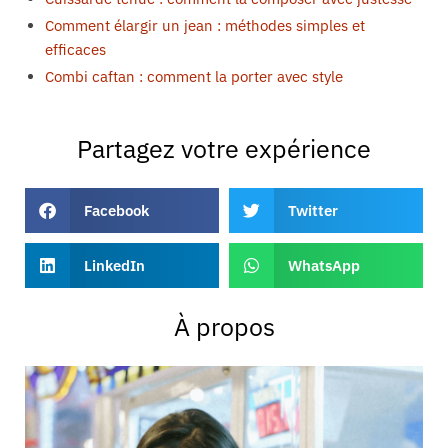
Comment élargir un jean : méthodes simples et
efficaces
Combi caftan : comment la porter avec style
Partagez votre expérience
Facebook
Twitter
LinkedIn
WhatsApp
À propos