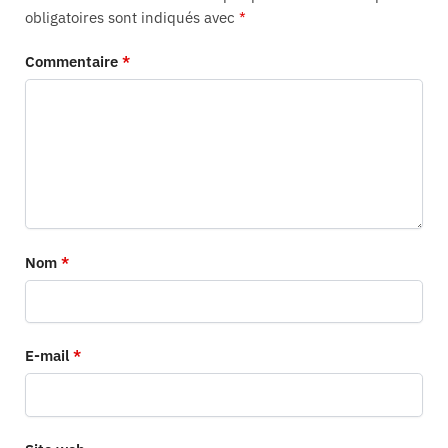
obligatoires sont indiqués avec
*
Commentaire
*
Nom
*
E-mail
*