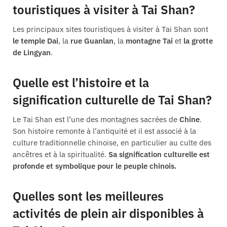
touristiques à visiter à Tai Shan?
Les principaux sites touristiques à visiter à Tai Shan sont
le temple Dai
, la
rue Guanlan
, la
montagne Tai
et
la grotte
de Lingyan
.
Quelle est l’histoire et la
signification culturelle de Tai Shan?
Le Tai Shan est l’une des montagnes sacrées de
Chine
.
Son histoire remonte à l’antiquité et il est associé à la
culture traditionnelle chinoise, en particulier au culte des
ancêtres et à la spiritualité.
Sa signification culturelle est
profonde et symbolique pour le peuple chinois.
Quelles sont les meilleures
activités de plein air disponibles à