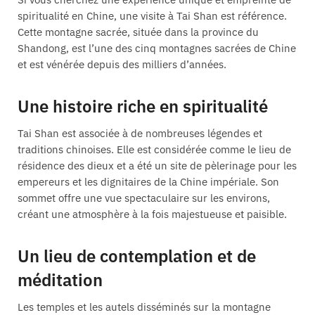
spiritualité en Chine, une visite à Tai Shan est référence.
Cette montagne sacrée, située dans la province du
Shandong, est l’une des cinq montagnes sacrées de Chine
et est vénérée depuis des milliers d’années.
Une histoire riche en spiritualité
Tai Shan est associée à de nombreuses légendes et
traditions chinoises. Elle est considérée comme le lieu de
résidence des dieux et a été un site de pèlerinage pour les
empereurs et les dignitaires de la Chine impériale. Son
sommet offre une vue spectaculaire sur les environs,
créant une atmosphère à la fois majestueuse et paisible.
Un lieu de contemplation et de
méditation
Les temples et les autels disséminés sur la montagne