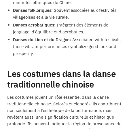
minorités ethniques de Chine.
Danses folkloriques:
Souvent associées aux festivités
villageoises et à la vie rurale.
Danses acrobatiques:
Intègrent des éléments de
jonglage, d’équilibre et d’acrobaties.
Danses du Lion et du Dragon:
Associated with festivals,
these vibrant performances symbolize good luck and
prosperity.
Les costumes dans la danse
traditionnelle chinoise
Les costumes jouent un rôle essentiel dans la danse
traditionnelle chinoise. Colorés et élaborés, ils contribuent
non seulement à l’esthétique de la performance, mais
revêtent aussi une signification culturelle et historique
profonde. Ils peuvent indiquer la région de provenance de