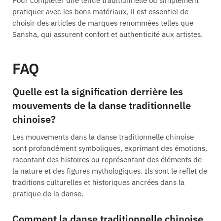
Pour compléter une tenue traditionnelle ou simplement
pratiquer avec les bons matériaux, il est essentiel de
choisir des articles de marques renommées telles que
Sansha, qui assurent confort et authenticité aux artistes.
FAQ
Quelle est la signification derrière les
mouvements de la danse traditionnelle
chinoise?
Les mouvements dans la danse traditionnelle chinoise
sont profondément symboliques, exprimant des émotions,
racontant des histoires ou représentant des éléments de
la nature et des figures mythologiques. Ils sont le reflet de
traditions culturelles et historiques ancrées dans la
pratique de la danse.
Comment la danse traditionnelle chinoise