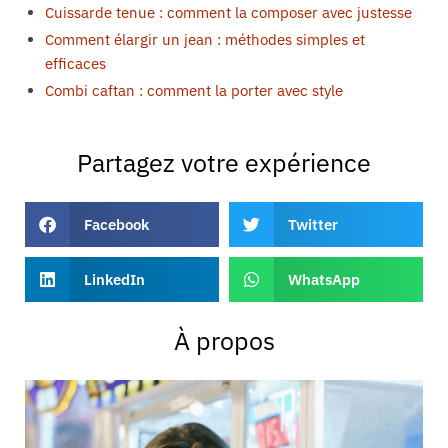
Cuissarde tenue : comment la composer avec justesse
Comment élargir un jean : méthodes simples et
efficaces
Combi caftan : comment la porter avec style
Partagez votre expérience
Facebook
Twitter
LinkedIn
WhatsApp
À propos