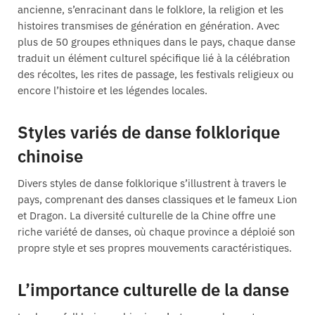
ancienne, s’enracinant dans le folklore, la religion et les
histoires transmises de génération en génération. Avec
plus de 50 groupes ethniques dans le pays, chaque danse
traduit un élément culturel spécifique lié à la célébration
des récoltes, les rites de passage, les festivals religieux ou
encore l’histoire et les légendes locales.
Styles variés de danse folklorique
chinoise
Divers styles de danse folklorique s’illustrent à travers le
pays, comprenant des danses classiques et le fameux Lion
et Dragon. La diversité culturelle de la Chine offre une
riche variété de danses, où chaque province a déploié son
propre style et ses propres mouvements caractéristiques.
L’importance culturelle de la danse