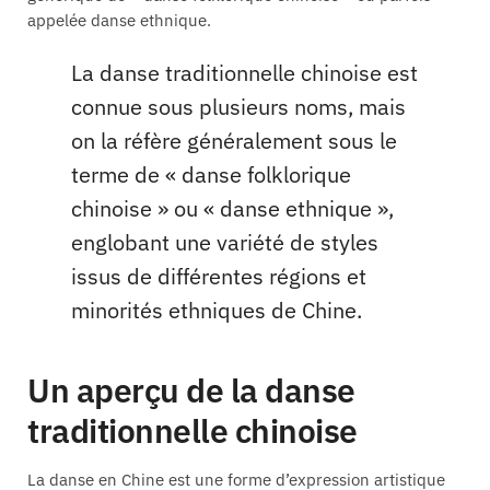
appelée danse ethnique.
La danse traditionnelle chinoise est
connue sous plusieurs noms, mais
on la réfère généralement sous le
terme de « danse folklorique
chinoise » ou « danse ethnique »,
englobant une variété de styles
issus de différentes régions et
minorités ethniques de Chine.
Un aperçu de la danse
traditionnelle chinoise
La danse en Chine est une forme d’expression artistique