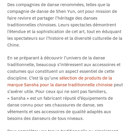
Des compagnies de danse renommées, telles que la
compagnie de danse de Shen Yun, ont pour mission de
faire revivre et partager l’héritage des danses
traditionnelles chinoises. Leurs spectacles démontrent
l’étendue et la sophistication de cet art, tout en éduquant
les spectateurs sur l’histoire et la diversité culturelle de la
Chine.
En se préparant à découvrir l’univers de la danse
traditionnelle, beaucoup s’intéressent aux accessoires et
costumes qui constituent un aspect essentiel de cette
discipline. C’est là qu’une
sélection de produits de la
marque Sansha pour la danse traditionnelle chinoise
peut
s’avérer utile. Pour ceux qui ne sont pas familiers,
« Sansha » est un fabricant réputé d’équipements de
danse connu pour ses chaussures de danse, ses
vêtements et ses accessoires de qualité adaptés aux
besoins des danseurs de tous niveaux.