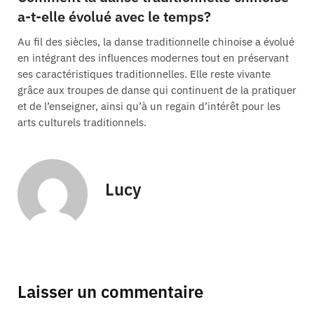
a-t-elle évolué avec le temps?
Au fil des siècles, la danse traditionnelle chinoise a évolué
en intégrant des influences modernes tout en préservant
ses caractéristiques traditionnelles. Elle reste vivante
grâce aux troupes de danse qui continuent de la pratiquer
et de l’enseigner, ainsi qu’à un regain d’intérêt pour les
arts culturels traditionnels.
Lucy
Laisser un commentaire