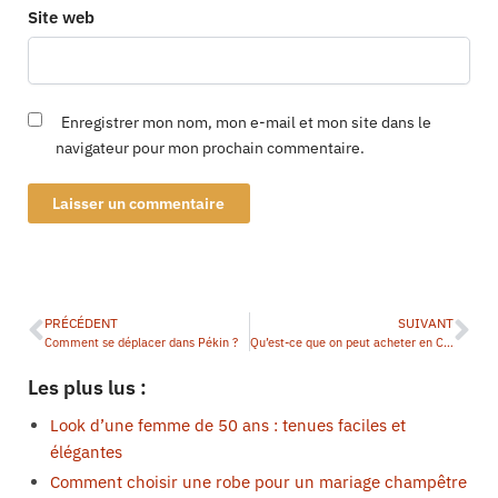
Site web
Enregistrer mon nom, mon e-mail et mon site dans le
navigateur pour mon prochain commentaire.
PRÉCÉDENT
SUIVANT
Comment se déplacer dans Pékin ?
Qu’est-ce que on peut acheter en Chine ?
Les plus lus :
Look d’une femme de 50 ans : tenues faciles et
élégantes
Comment choisir une robe pour un mariage champêtre