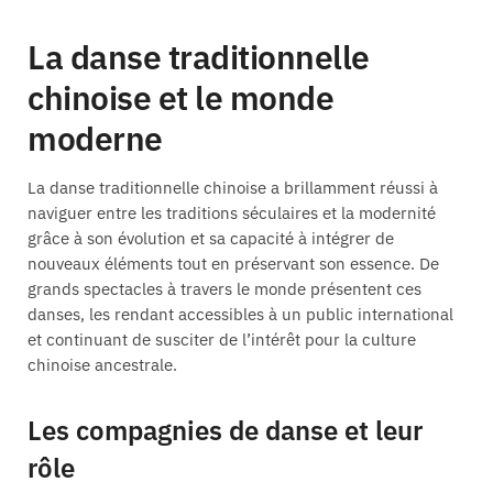
La danse traditionnelle
chinoise et le monde
moderne
La danse traditionnelle chinoise a brillamment réussi à
naviguer entre les traditions séculaires et la modernité
grâce à son évolution et sa capacité à intégrer de
nouveaux éléments tout en préservant son essence. De
grands spectacles à travers le monde présentent ces
danses, les rendant accessibles à un public international
et continuant de susciter de l’intérêt pour la culture
chinoise ancestrale.
Les compagnies de danse et leur
rôle