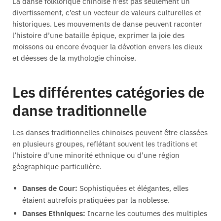
La danse folklorique chinoise n’est pas seulement un
divertissement, c’est un vecteur de valeurs culturelles et
historiques. Les mouvements de danse peuvent raconter
l’histoire d’une bataille épique, exprimer la joie des
moissons ou encore évoquer la dévotion envers les dieux
et déesses de la mythologie chinoise.
Les différentes catégories de
danse traditionnelle
Les danses traditionnelles chinoises peuvent être classées
en plusieurs groupes, reflétant souvent les traditions et
l’histoire d’une minorité ethnique ou d’une région
géographique particulière.
Danses de Cour:
Sophistiquées et élégantes, elles
étaient autrefois pratiquées par la noblesse.
Danses Ethniques:
Incarne les coutumes des multiples