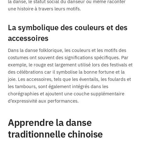
la danse, le statut social du danseur ou même raconter
une histoire à travers leurs motifs.
La symbolique des couleurs et des
accessoires
Dans la danse folklorique, les couleurs et les motifs des
costumes ont souvent des significations spécifiques. Par
exemple, le rouge est largement utilisé lors des festivals et
des célébrations car il symbolise la bonne fortune et la
joie. Les accessoires, tels que les éventails, les foulards et
les tambours, sont également intégrés dans les
chorégraphies et ajoutent une couche supplémentaire
d’expressivité aux performances.
Apprendre la danse
traditionnelle chinoise