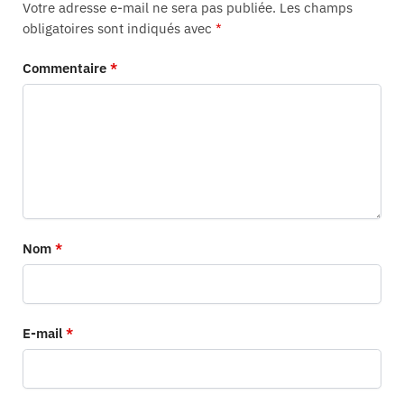
Votre adresse e-mail ne sera pas publiée.
Les champs
obligatoires sont indiqués avec
*
Commentaire
*
Nom
*
E-mail
*