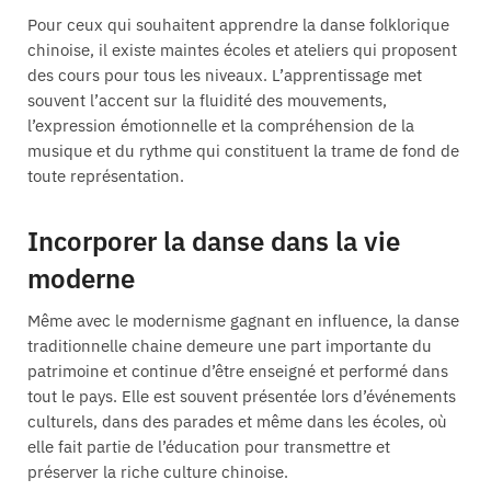
Pour ceux qui souhaitent apprendre la danse folklorique
chinoise, il existe maintes écoles et ateliers qui proposent
des cours pour tous les niveaux. L’apprentissage met
souvent l’accent sur la fluidité des mouvements,
l’expression émotionnelle et la compréhension de la
musique et du rythme qui constituent la trame de fond de
toute représentation.
Incorporer la danse dans la vie
moderne
Même avec le modernisme gagnant en influence, la danse
traditionnelle chaine demeure une part importante du
patrimoine et continue d’être enseigné et performé dans
tout le pays. Elle est souvent présentée lors d’événements
culturels, dans des parades et même dans les écoles, où
elle fait partie de l’éducation pour transmettre et
préserver la riche culture chinoise.