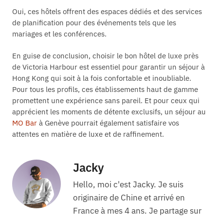
Oui, ces hôtels offrent des espaces dédiés et des services
de planification pour des événements tels que les
mariages et les conférences.
En guise de conclusion, choisir le bon hôtel de luxe près
de Victoria Harbour est essentiel pour garantir un séjour à
Hong Kong qui soit à la fois confortable et inoubliable.
Pour tous les profils, ces établissements haut de gamme
promettent une expérience sans pareil. Et pour ceux qui
apprécient les moments de détente exclusifs, un séjour au
MO Bar
à Genève pourrait également satisfaire vos
attentes en matière de luxe et de raffinement.
Jacky
Hello, moi c'est Jacky. Je suis
originaire de Chine et arrivé en
France à mes 4 ans. Je partage sur