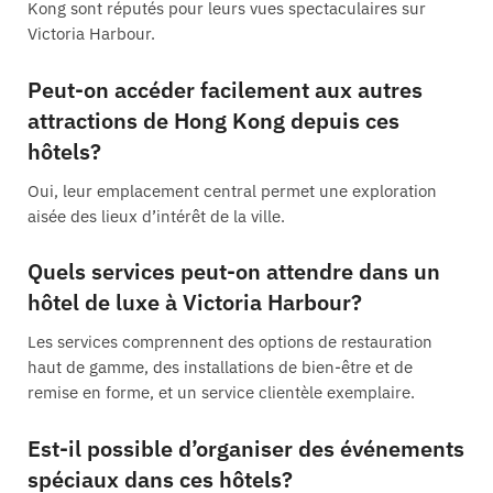
Kong sont réputés pour leurs vues spectaculaires sur
Victoria Harbour.
Peut-on accéder facilement aux autres
attractions de Hong Kong depuis ces
hôtels?
Oui, leur emplacement central permet une exploration
aisée des lieux d’intérêt de la ville.
Quels services peut-on attendre dans un
hôtel de luxe à Victoria Harbour?
Les services comprennent des options de restauration
haut de gamme, des installations de bien-être et de
remise en forme, et un service clientèle exemplaire.
Est-il possible d’organiser des événements
spéciaux dans ces hôtels?