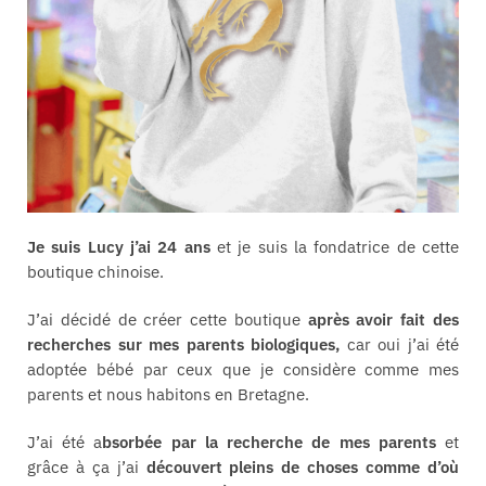
Je suis Lucy j’ai 24 ans
et je suis la fondatrice de cette
boutique chinoise.
J’ai décidé de créer cette boutique
après avoir fait des
recherches sur mes parents biologiques,
car oui j’ai été
adoptée bébé par ceux que je considère comme mes
parents et nous habitons en Bretagne.
J’ai été a
bsorbée par la recherche de mes parents
et
grâce à ça j’ai
découvert pleins de choses comme d’où