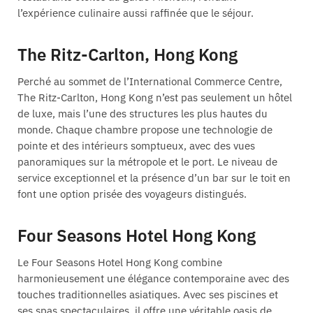
l’expérience culinaire aussi raffinée que le séjour.
The Ritz-Carlton, Hong Kong
Perché au sommet de l’International Commerce Centre,
The Ritz-Carlton, Hong Kong n’est pas seulement un hôtel
de luxe, mais l’une des structures les plus hautes du
monde. Chaque chambre propose une technologie de
pointe et des intérieurs somptueux, avec des vues
panoramiques sur la métropole et le port. Le niveau de
service exceptionnel et la présence d’un bar sur le toit en
font une option prisée des voyageurs distingués.
Four Seasons Hotel Hong Kong
Le Four Seasons Hotel Hong Kong combine
harmonieusement une élégance contemporaine avec des
touches traditionnelles asiatiques. Avec ses piscines et
ses spas spectaculaires, il offre une véritable oasis de