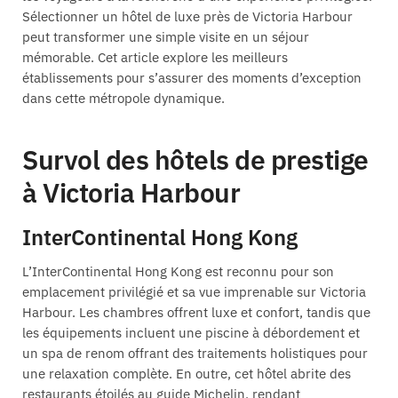
Sélectionner un hôtel de luxe près de Victoria Harbour
peut transformer une simple visite en un séjour
mémorable. Cet article explore les meilleurs
établissements pour s’assurer des moments d’exception
dans cette métropole dynamique.
Survol des hôtels de prestige
à Victoria Harbour
InterContinental Hong Kong
L’InterContinental Hong Kong est reconnu pour son
emplacement privilégié et sa vue imprenable sur Victoria
Harbour. Les chambres offrent luxe et confort, tandis que
les équipements incluent une piscine à débordement et
un spa de renom offrant des traitements holistiques pour
une relaxation complète. En outre, cet hôtel abrite des
restaurants étoilés au guide Michelin, rendant