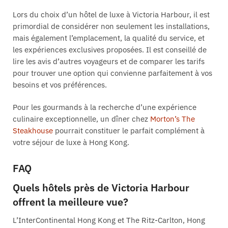
Lors du choix d’un hôtel de luxe à Victoria Harbour, il est
primordial de considérer non seulement les installations,
mais également l’emplacement, la qualité du service, et
les expériences exclusives proposées. Il est conseillé de
lire les avis d’autres voyageurs et de comparer les tarifs
pour trouver une option qui convienne parfaitement à vos
besoins et vos préférences.
Pour les gourmands à la recherche d’une expérience
culinaire exceptionnelle, un dîner chez
Morton’s The
Steakhouse
pourrait constituer le parfait complément à
votre séjour de luxe à Hong Kong.
FAQ
Quels hôtels près de Victoria Harbour
offrent la meilleure vue?
L’InterContinental Hong Kong et The Ritz-Carlton, Hong