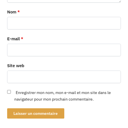
Nom
*
E-mail
*
Site web
Enregistrer mon nom, mon e-mail et mon site dans le
navigateur pour mon prochain commentaire.