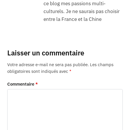
ce blog mes passions multi-
culturels. Je ne saurais pas choisir
entre la France et la Chine
Laisser un commentaire
Votre adresse e-mail ne sera pas publiée.
Les champs
obligatoires sont indiqués avec
*
Commentaire
*