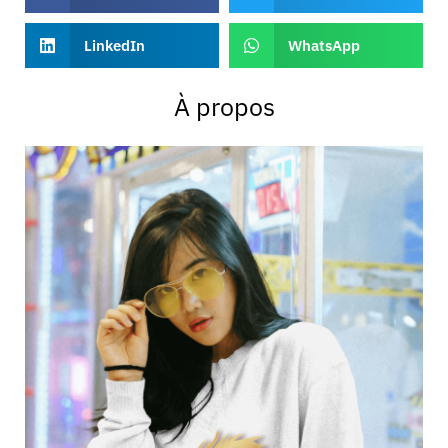
LinkedIn
WhatsApp
À propos