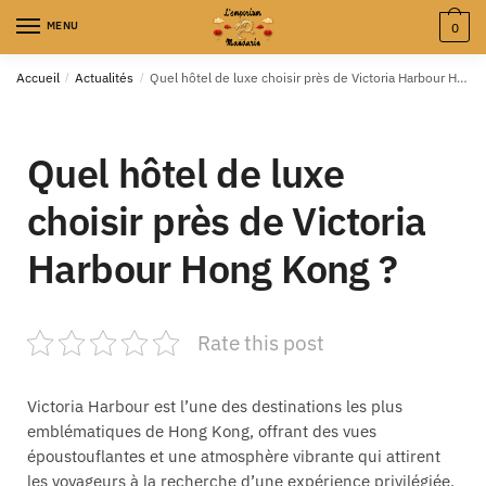
MENU
0
Accueil
/
Actualités
/
Quel hôtel de luxe choisir près de Victoria Harbour Hong Kong ?
Quel hôtel de luxe
choisir près de Victoria
Harbour Hong Kong ?
Rate this post
Victoria Harbour est l’une des destinations les plus
emblématiques de Hong Kong, offrant des vues
époustouflantes et une atmosphère vibrante qui attirent
les voyageurs à la recherche d’une expérience privilégiée.