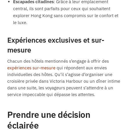
Escapades citadines
: Grâce à leur emplacement
central, ils sont parfaits pour ceux qui souhaitent
explorer Hong Kong sans compromis sur le confort et
le luxe.
Expériences exclusives et sur-
mesure
Chacun des hôtels mentionnés s’engage à offrir des
expériences sur-mesure
qui répondent aux envies
individuelles des hôtes. Qu’il s’agisse d’organiser une
croisière privée dans Victoria Harbour ou un dîner intime
dans une suite, les voyageurs peuvent s’attendre à un
service impeccable qui dépasse les attentes.
Prendre une décision
éclairée