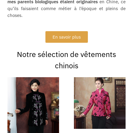
mes parents biologiques étaient originaires
en Chine, ce
qu’ils faisaient comme métier à l’époque et pleins de
choses.
En savoir plus
Notre sélection de vêtements
chinois